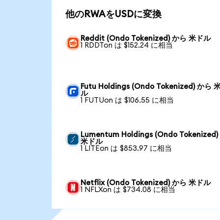
他のRWAをUSDに変換
Reddit (Ondo Tokenized) から 米ドル
1 RDDTon は $152.24 に相当
Futu Holdings (Ondo Tokenized) から
ル
1 FUTUon は $106.55 に相当
Lumentum Holdings (Ondo Tokenized
米ドル
1 LITEon は $853.97 に相当
Netflix (Ondo Tokenized) から 米ドル
1 NFLXon は $734.08 に相当