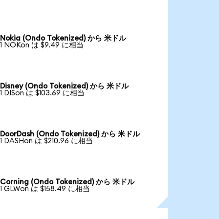
Nokia (Ondo Tokenized) から 米ドル
1 NOKon は $9.49 に相当
Disney (Ondo Tokenized) から 米ドル
1 DISon は $103.69 に相当
DoorDash (Ondo Tokenized) から 米ドル
1 DASHon は $210.96 に相当
Corning (Ondo Tokenized) から 米ドル
1 GLWon は $158.49 に相当