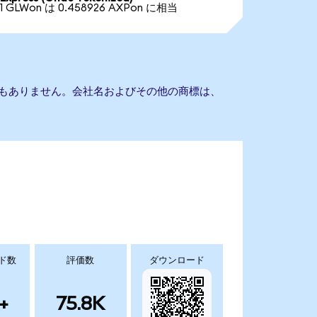
1 GLWon は 0.458926 AXPon に相当
sとの提携もありません。会社名およびその他の商標は、
ド数
評価数
ダウンロード
+
75.8K