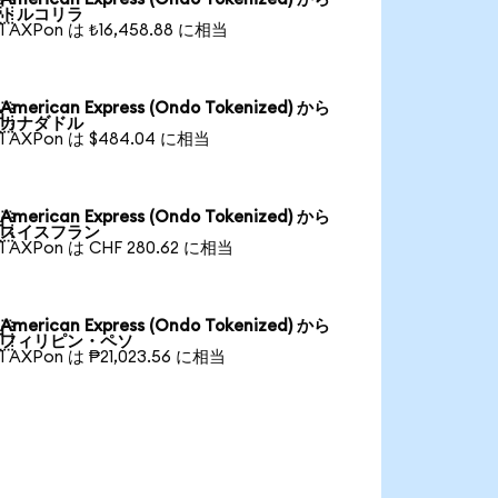

トルコリラ
1 AXPon は ₺16,458.88 に相当
American Express (Ondo Tokenized) から

カナダドル
1 AXPon は $484.04 に相当
American Express (Ondo Tokenized) から

スイスフラン
1 AXPon は CHF 280.62 に相当
American Express (Ondo Tokenized) から

フィリピン・ペソ
1 AXPon は ₱21,023.56 に相当