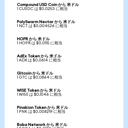
Compound USD Coin から 米ドル
1 CUSDC は $0.0253 に相当
PolySwarm Nectar から 米ドル
1 NCT は $0.004526 に相当
HOPR から 米ドル
1 HOPR は $0.0115 に相当
AdEx Token から 米ドル
1 ADX は $0.0614 に相当
Gitcoin から 米ドル
1 GTC は $0.0864 に相当
WISE Token から 米ドル
1 WISE は $0.1046 に相当
Pinakion Token から 米ドル
1 PNK は $0.008219 に相当
Boba Network から 米ドル