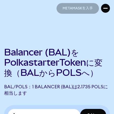
METAMASKを入手
METAMASKを入手
Balancer (BAL)を
PolkastarterTokenに変
換（BALからPOLSへ）
BAL/POLS：1 BALANCER (BAL)は2.1735 POLSに
相当します