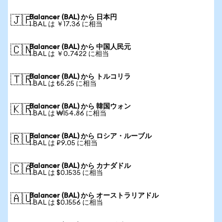
Balancer (BAL) から 日本円
🇯🇵
1 BAL は ￥17.36 に相当
Balancer (BAL) から 中国人民元
🇨🇳
1 BAL は ￥0.7422 に相当
Balancer (BAL) から トルコリラ
🇹🇷
1 BAL は ₺5.25 に相当
Balancer (BAL) から 韓国ウォン
🇰🇷
1 BAL は ₩154.86 に相当
Balancer (BAL) から ロシア・ルーブル
🇷🇺
1 BAL は ₽9.05 に相当
Balancer (BAL) から カナダドル
🇨🇦
1 BAL は $0.1535 に相当
Balancer (BAL) から オーストラリアドル
🇦🇺
1 BAL は $0.1556 に相当