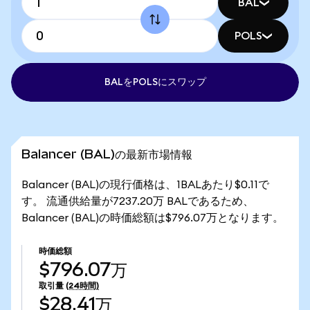
BAL
POLS
BALをPOLSにスワップ
Balancer (BAL)の最新市場情報
Balancer (BAL)の現行価格は、1BALあたり$0.11で
す。 流通供給量が7237.20万 BALであるため、
Balancer (BAL)の時価総額は$796.07万となります。
時価総額
$796.07万
取引量
(24時間)
$28.41万