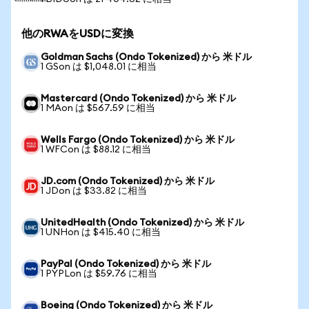
他のRWAをUSDに変換
Goldman Sachs (Ondo Tokenized) から 米ドル
1 GSon は $1,048.01 に相当
Mastercard (Ondo Tokenized) から 米ドル
1 MAon は $567.59 に相当
Wells Fargo (Ondo Tokenized) から 米ドル
1 WFCon は $88.12 に相当
JD.com (Ondo Tokenized) から 米ドル
1 JDon は $33.82 に相当
UnitedHealth (Ondo Tokenized) から 米ドル
1 UNHon は $415.40 に相当
PayPal (Ondo Tokenized) から 米ドル
1 PYPLon は $59.76 に相当
Boeing (Ondo Tokenized) から 米ドル