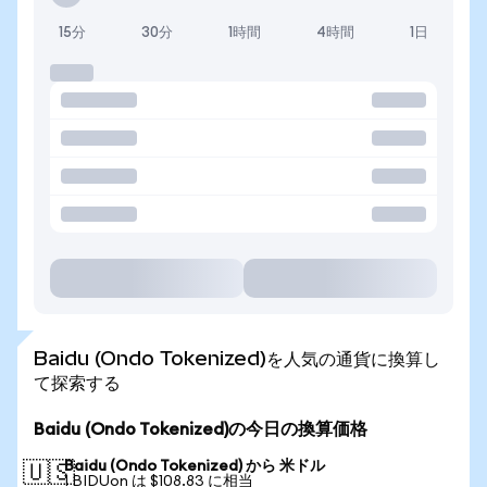
15分
30分
1時間
4時間
1日
Baidu (Ondo Tokenized)を人気の通貨に換算し
て探索する
Baidu (Ondo Tokenized)の今日の換算価格
Baidu (Ondo Tokenized) から 米ドル
🇺🇸
1 BIDUon は $108.83 に相当