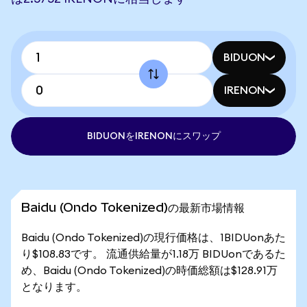
BIDUON
IRENON
BIDUONをIRENONにスワップ
Baidu (Ondo Tokenized)の最新市場情報
Baidu (Ondo Tokenized)の現行価格は、1BIDUonあた
り$108.83です。 流通供給量が1.18万 BIDUonであるた
め、Baidu (Ondo Tokenized)の時価総額は$128.91万
となります。