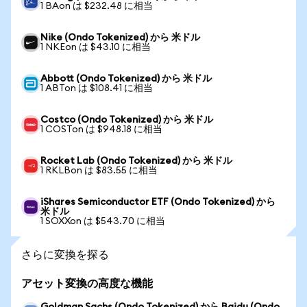
1 BAon は $232.48 に相当
Nike (Ondo Tokenized) から 米ドル
1 NKEon は $43.10 に相当
Abbott (Ondo Tokenized) から 米ドル
1 ABTon は $108.41 に相当
Costco (Ondo Tokenized) から 米ドル
1 COSTon は $948.18 に相当
Rocket Lab (Ondo Tokenized) から 米ドル
1 RKLBon は $83.55 に相当
iShares Semiconductor ETF (Ondo Tokenized) から
米ドル
1 SOXXon は $543.70 に相当
さらに変換を探る
アセット変換の高度な機能