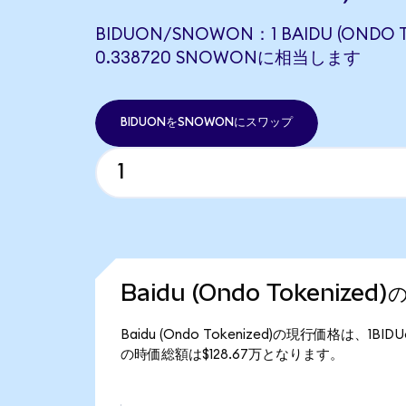
BIDUON/SNOWON：1 BAIDU (ONDO 
0.338720 SNOWONに相当します
BIDUONをSNOWONにスワップ
Baidu (Ondo Tokenize
Baidu (Ondo Tokenized)の現行価格は、1BI
の時価総額は$128.67万となります。