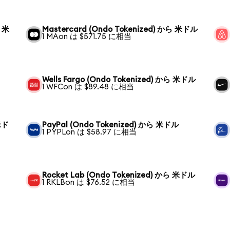
ら 米
Mastercard (Ondo Tokenized) から 米ドル
1 MAon は $571.75 に相当
Wells Fargo (Ondo Tokenized) から 米ドル
1 WFCon は $89.48 に相当
 米ド
PayPal (Ondo Tokenized) から 米ドル
1 PYPLon は $58.97 に相当
Rocket Lab (Ondo Tokenized) から 米ドル
1 RKLBon は $76.52 に相当