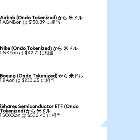
Airbnb (Ondo Tokenized) から 米ドル
1 ABNBon は $150.39 に相当
Nike (Ondo Tokenized) から 米ドル
1 NKEon は $42.71 に相当
Boeing (Ondo Tokenized) から 米ドル
1 BAon は $233.65 に相当
iShares Semiconductor ETF (Ondo
Tokenized) から 米ドル
1 SOXXon は $536.43 に相当