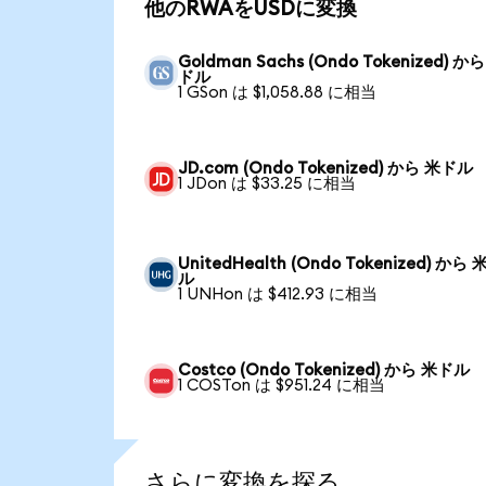
他のRWAをUSDに変換
Goldman Sachs (Ondo Tokenized) か
ドル
1 GSon は $1,058.88 に相当
JD.com (Ondo Tokenized) から 米ドル
1 JDon は $33.25 に相当
UnitedHealth (Ondo Tokenized) から
ル
1 UNHon は $412.93 に相当
Costco (Ondo Tokenized) から 米ドル
1 COSTon は $951.24 に相当
さらに変換を探る