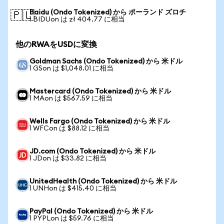
Baidu (Ondo Tokenized) から ポーランド ズロチ
🇵🇱
1 BIDUon は zł 404.77 に相当
他のRWAをUSDに変換
Goldman Sachs (Ondo Tokenized) から 米ドル
1 GSon は $1,048.01 に相当
Mastercard (Ondo Tokenized) から 米ドル
1 MAon は $567.59 に相当
Wells Fargo (Ondo Tokenized) から 米ドル
1 WFCon は $88.12 に相当
JD.com (Ondo Tokenized) から 米ドル
1 JDon は $33.82 に相当
UnitedHealth (Ondo Tokenized) から 米ドル
1 UNHon は $415.40 に相当
PayPal (Ondo Tokenized) から 米ドル
1 PYPLon は $59.76 に相当