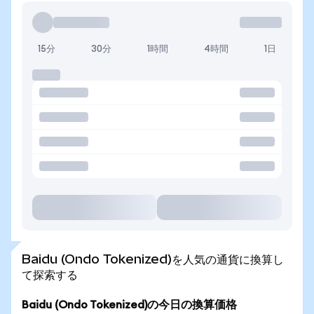
15分
30分
1時間
4時間
1日
Baidu (Ondo Tokenized)を人気の通貨に換算し
て探索する
Baidu (Ondo Tokenized)の今日の換算価格