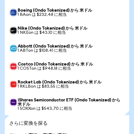
Boeing (Ondo Tokenized) から 米ドル
1 BAon は $232.48 に相当
Nike (Ondo Tokenized) から 米ドル
1 NKEon は $43.10 に相当
Abbott (Ondo Tokenized) から 米ドル
1 ABTon は $108.41 に相当
Costco (Ondo Tokenized) から 米ドル
1 COSTon は $948.18 に相当
Rocket Lab (Ondo Tokenized) から 米ドル
1 RKLBon は $83.55 に相当
iShares Semiconductor ETF (Ondo Tokenized) から
米ドル
1 SOXXon は $543.70 に相当
さらに変換を探る