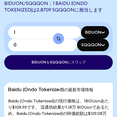
BIDUON/SQQQON：1 BAIDU (ONDO
TOKENIZED)は2.8709 SQQQONに相当します
BIDUON
SQQQON
BIDUONをSQQQONにスワップ
Baidu (Ondo Tokenized)の最新市場情報
Baidu (Ondo Tokenized)の現行価格は、1BIDUonあた
り$108.95です。 流通供給量が1.18万 BIDUonであるた
め、Baidu (Ondo Tokenized)の時価総額は$129.08万