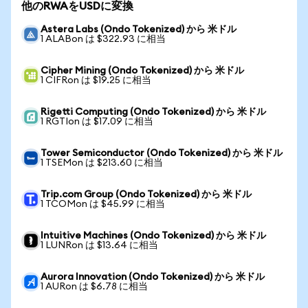
他のRWAをUSDに変換
Astera Labs (Ondo Tokenized) から 米ドル
1 ALABon は $322.93 に相当
Cipher Mining (Ondo Tokenized) から 米ドル
1 CIFRon は $19.25 に相当
Rigetti Computing (Ondo Tokenized) から 米ドル
1 RGTIon は $17.09 に相当
Tower Semiconductor (Ondo Tokenized) から 米ドル
1 TSEMon は $213.60 に相当
Trip.com Group (Ondo Tokenized) から 米ドル
1 TCOMon は $45.99 に相当
Intuitive Machines (Ondo Tokenized) から 米ドル
1 LUNRon は $13.64 に相当
Aurora Innovation (Ondo Tokenized) から 米ドル
1 AURon は $6.78 に相当