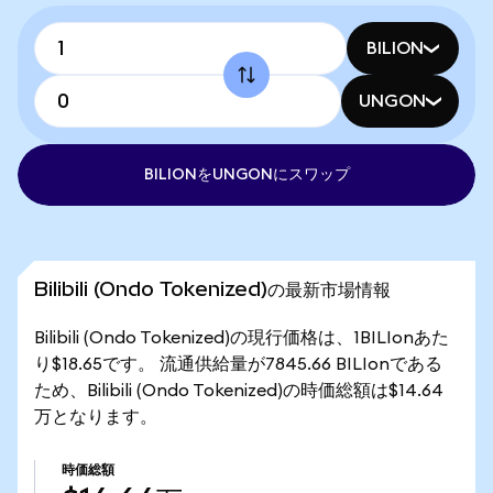
BILION
UNGON
BILIONをUNGONにスワップ
Bilibili (Ondo Tokenized)の最新市場情報
Bilibili (Ondo Tokenized)の現行価格は、1BILIonあた
り$18.65です。 流通供給量が7845.66 BILIonである
ため、Bilibili (Ondo Tokenized)の時価総額は$14.64
万となります。
時価総額