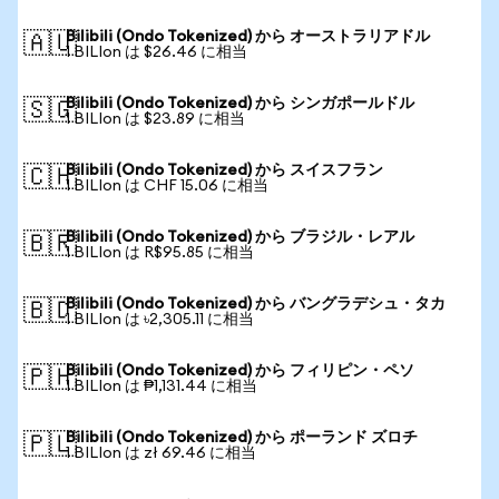
Bilibili (Ondo Tokenized) から オーストラリアドル
🇦🇺
1 BILIon は $26.46 に相当
Bilibili (Ondo Tokenized) から シンガポールドル
🇸🇬
1 BILIon は $23.89 に相当
Bilibili (Ondo Tokenized) から スイスフラン
🇨🇭
1 BILIon は CHF 15.06 に相当
Bilibili (Ondo Tokenized) から ブラジル・レアル
🇧🇷
1 BILIon は R$95.85 に相当
Bilibili (Ondo Tokenized) から バングラデシュ・タカ
🇧🇩
1 BILIon は ৳2,305.11 に相当
Bilibili (Ondo Tokenized) から フィリピン・ペソ
🇵🇭
1 BILIon は ₱1,131.44 に相当
Bilibili (Ondo Tokenized) から ポーランド ズロチ
🇵🇱
1 BILIon は zł 69.46 に相当