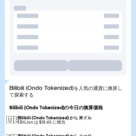
Bilibili (Ondo Tokenized)を人気の通貨に換算し
て探索する
Bilibili (Ondo Tokenized)の今日の換算価格
Bilibili (Ondo Tokenized) から 米ドル
🇺🇸
1 BILIon は $18.65 に相当