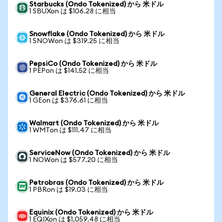
Starbucks (Ondo Tokenized) から 米ドル
1 SBUXon は $106.28 に相当
Snowflake (Ondo Tokenized) から 米ドル
1 SNOWon は $319.25 に相当
PepsiCo (Ondo Tokenized) から 米ドル
1 PEPon は $141.52 に相当
General Electric (Ondo Tokenized) から 米ドル
1 GEon は $376.61 に相当
Walmart (Ondo Tokenized) から 米ドル
1 WMTon は $111.47 に相当
ServiceNow (Ondo Tokenized) から 米ドル
1 NOWon は $577.20 に相当
Petrobras (Ondo Tokenized) から 米ドル
1 PBRon は $19.03 に相当
Equinix (Ondo Tokenized) から 米ドル
1 EQIXon は $1,059.48 に相当