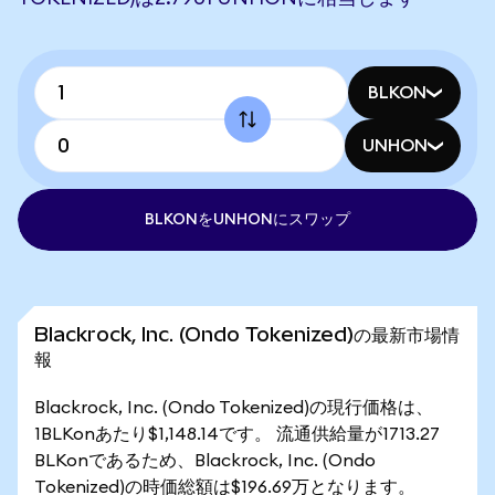
BLKON
UNHON
BLKONをUNHONにスワップ
Blackrock, Inc. (Ondo Tokenized)の最新市場情
報
Blackrock, Inc. (Ondo Tokenized)の現行価格は、
1BLKonあたり$1,148.14です。 流通供給量が1713.27
BLKonであるため、Blackrock, Inc. (Ondo
Tokenized)の時価総額は$196.69万となります。