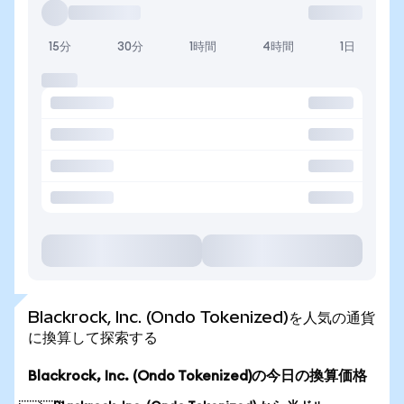
15分
30分
1時間
4時間
1日
Blackrock, Inc. (Ondo Tokenized)を人気の通貨
に換算して探索する
Blackrock, Inc. (Ondo Tokenized)の今日の換算価格