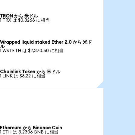
TRON から 米ドル
1 TRX は $0.3268 に相当
Wrapped liquid staked Ether 2.0 から 米ド
ル
1 WSTETH は $2,370.50 に相当
Chainlink Token から 米ドル
1 LINK は $8.22 に相当
Ethereum から Binance Coin
1 ETH は 3.2306 BNB に相当