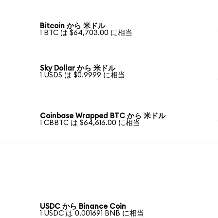
Bitcoin から 米ドル
1 BTC は $64,703.00 に相当
Sky Dollar から 米ドル
1 USDS は $0.9999 に相当
Coinbase Wrapped BTC から 米ドル
1 CBBTC は $64,616.00 に相当
USDC から Binance Coin
1 USDC は 0.001691 BNB に相当