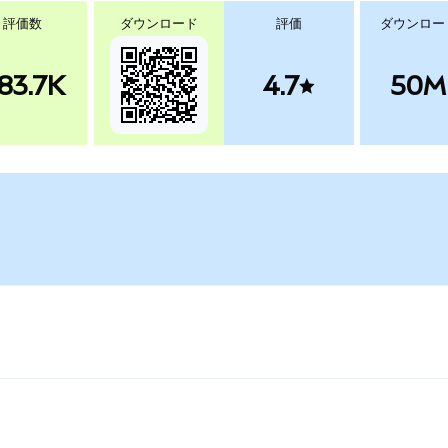
評価数
ダウンロード
評価
ダウンロー
83.7K
4.7
50M