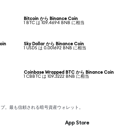
Bitcoin から Binance Coin
1 BTC は 109.4694 BNB に相当
oin
Sky Dollar から Binance Coin
1 USDS は 0.001692 BNB に相当
Coinbase Wrapped BTC から Binance Coin
1 CBBTC は 109.3222 BNB に相当
ワップ。最も信頼される暗号資産ウォレット。
App Store