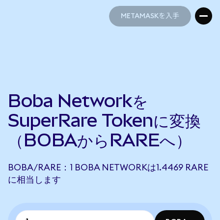
METAMASKを入手
METAMASKを入手
Boba Networkを
SuperRare Tokenに変換
（BOBAからRAREへ）
BOBA/RARE：1 BOBA NETWORKは1.4469 RARE
に相当します