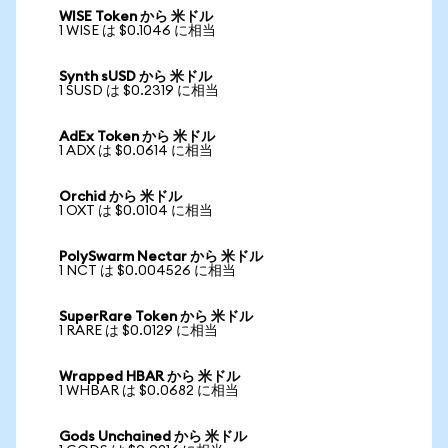
WISE Token から 米ドル
1 WISE は $0.1046 に相当
Synth sUSD から 米ドル
1 SUSD は $0.2319 に相当
AdEx Token から 米ドル
1 ADX は $0.0614 に相当
Orchid から 米ドル
1 OXT は $0.0104 に相当
PolySwarm Nectar から 米ドル
1 NCT は $0.004526 に相当
SuperRare Token から 米ドル
1 RARE は $0.0129 に相当
Wrapped HBAR から 米ドル
1 WHBAR は $0.0682 に相当
Gods Unchained から 米ドル