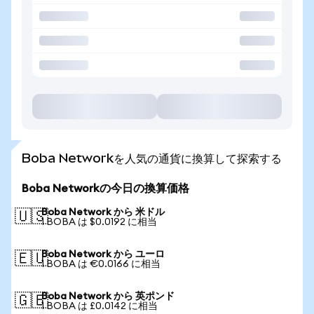
Boba Networkを人気の通貨に換算して探索する
Boba Networkの今日の換算価格
Boba Network から 米ドル
🇺🇸
1 BOBA は $0.0192 に相当
Boba Network から ユーロ
🇪🇺
1 BOBA は €0.0166 に相当
Boba Network から 英ポンド
🇬🇧
1 BOBA は £0.0142 に相当