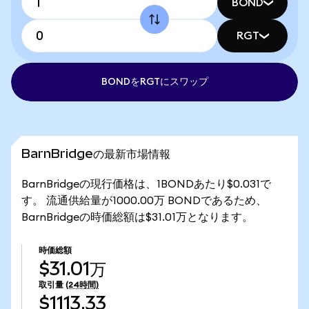
BOND
RGT
BONDをRGTにスワップ
BarnBridgeの最新市場情報
BarnBridgeの現行価格は、1BONDあたり$0.031で
す。 流通供給量が1000.00万 BONDであるため、
BarnBridgeの時価総額は$31.01万となります。
時価総額
$31.01万
取引量
(24時間)
$1113.33