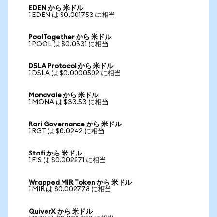
EDEN から 米ドル
1 EDEN は $0.001753 に相当
PoolTogether から 米ドル
1 POOL は $0.0331 に相当
DSLA Protocol から 米ドル
1 DSLA は $0.0000502 に相当
Monavale から 米ドル
1 MONA は $33.53 に相当
Rari Governance から 米ドル
1 RGT は $0.0242 に相当
Stafi から 米ドル
1 FIS は $0.002271 に相当
Wrapped MIR Token から 米ドル
1 MIR は $0.002778 に相当
QuiverX から 米ドル