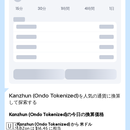
15分
30分
1時間
4時間
1日
Kanzhun (Ondo Tokenized)を人気の通貨に換算
して探索する
Kanzhun (Ondo Tokenized)の今日の換算価格
Kanzhun (Ondo Tokenized) から 米ドル
🇺🇸
1 BZon は $16.45 に相当