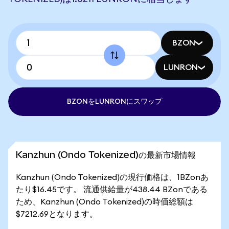
BZON
LUNRON
BZONをLUNRONにスワップ
Kanzhun (Ondo Tokenized)の最新市場情報
Kanzhun (Ondo Tokenized)の現行価格は、1BZonあ
たり$16.45です。 流通供給量が438.44 BZonである
ため、Kanzhun (Ondo Tokenized)の時価総額は
$7212.69となります。