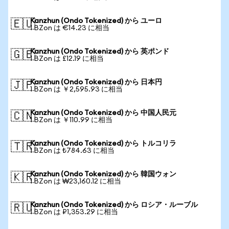
Kanzhun (Ondo Tokenized) から ユーロ
🇪🇺
1 BZon は €14.23 に相当
Kanzhun (Ondo Tokenized) から 英ポンド
🇬🇧
1 BZon は £12.19 に相当
Kanzhun (Ondo Tokenized) から 日本円
🇯🇵
1 BZon は ￥2,595.93 に相当
Kanzhun (Ondo Tokenized) から 中国人民元
🇨🇳
1 BZon は ￥110.99 に相当
Kanzhun (Ondo Tokenized) から トルコリラ
🇹🇷
1 BZon は ₺784.63 に相当
Kanzhun (Ondo Tokenized) から 韓国ウォン
🇰🇷
1 BZon は ₩23,160.12 に相当
Kanzhun (Ondo Tokenized) から ロシア・ルーブル
🇷🇺
1 BZon は ₽1,353.29 に相当