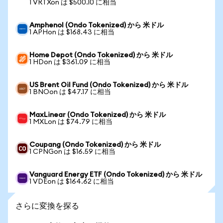
1 VRTXon は $500.10 に相当
Amphenol (Ondo Tokenized) から 米ドル
1 APHon は $168.43 に相当
Home Depot (Ondo Tokenized) から 米ドル
1 HDon は $361.09 に相当
US Brent Oil Fund (Ondo Tokenized) から 米ドル
1 BNOon は $47.17 に相当
MaxLinear (Ondo Tokenized) から 米ドル
1 MXLon は $74.79 に相当
Coupang (Ondo Tokenized) から 米ドル
1 CPNGon は $16.59 に相当
Vanguard Energy ETF (Ondo Tokenized) から 米ドル
1 VDEon は $164.62 に相当
さらに変換を探る