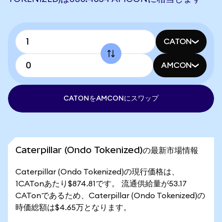
CATON
AMCON
CATONをAMCONにスワップ
Caterpillar (Ondo Tokenized)の最新市場情報
Caterpillar (Ondo Tokenized)の現行価格は、
1CATonあたり$874.81です。 流通供給量が53.17
CATonであるため、Caterpillar (Ondo Tokenized)の
時価総額は$4.65万となります。