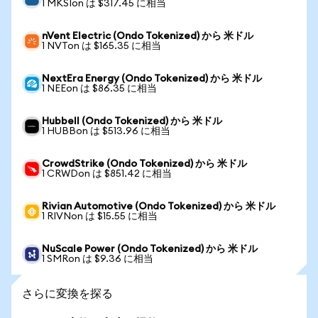
1 MKSIon は $317.45 に相当
nVent Electric (Ondo Tokenized) から 米ドル
1 NVTon は $165.35 に相当
NextEra Energy (Ondo Tokenized) から 米ドル
1 NEEon は $86.35 に相当
Hubbell (Ondo Tokenized) から 米ドル
1 HUBBon は $513.96 に相当
CrowdStrike (Ondo Tokenized) から 米ドル
1 CRWDon は $851.42 に相当
Rivian Automotive (Ondo Tokenized) から 米ドル
1 RIVNon は $15.55 に相当
NuScale Power (Ondo Tokenized) から 米ドル
1 SMRon は $9.36 に相当
さらに変換を探る