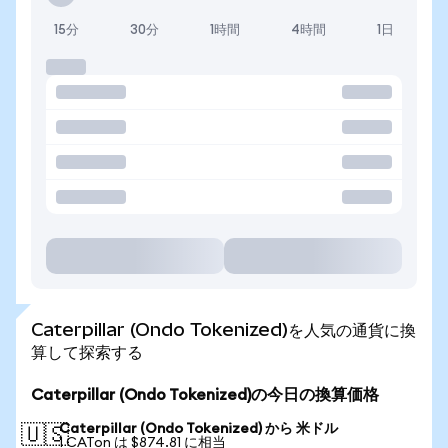
15分
30分
1時間
4時間
1日
Caterpillar (Ondo Tokenized)を人気の通貨に換
算して探索する
Caterpillar (Ondo Tokenized)の今日の換算価格
Caterpillar (Ondo Tokenized) から 米ドル
🇺🇸
1 CATon は $874.81 に相当