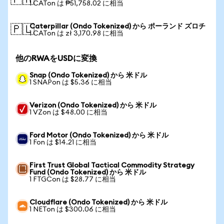
🇵🇭
1 CATon は ₱51,758.02 に相当
Caterpillar (Ondo Tokenized) から ポーランド ズロチ
🇵🇱
1 CATon は zł 3,170.98 に相当
他のRWAをUSDに変換
Snap (Ondo Tokenized) から 米ドル
1 SNAPon は $5.36 に相当
Verizon (Ondo Tokenized) から 米ドル
1 VZon は $48.00 に相当
Ford Motor (Ondo Tokenized) から 米ドル
1 Fon は $14.21 に相当
First Trust Global Tactical Commodity Strategy
Fund (Ondo Tokenized) から 米ドル
1 FTGCon は $28.77 に相当
Cloudflare (Ondo Tokenized) から 米ドル
1 NETon は $300.06 に相当