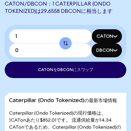
CATON/DBCON：1 CATERPILLAR (ONDO
TOKENIZED)は29.6558 DBCONに相当します
CATON
DBCON
CATONをDBCONにスワップ
Caterpillar (Ondo Tokenized)の最新市場情報
Caterpillar (Ondo Tokenized)の現行価格は、
1CATonあたり$852.01です。 流通供給量が14.34
CATonであるため、Caterpillar (Ondo Tokenized)の