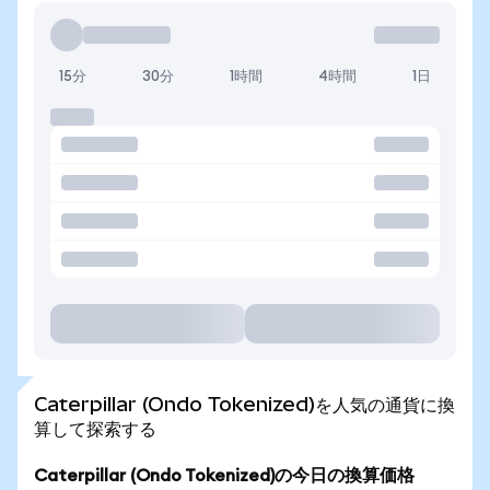
15分
30分
1時間
4時間
1日
Caterpillar (Ondo Tokenized)を人気の通貨に換
算して探索する
Caterpillar (Ondo Tokenized)の今日の換算価格