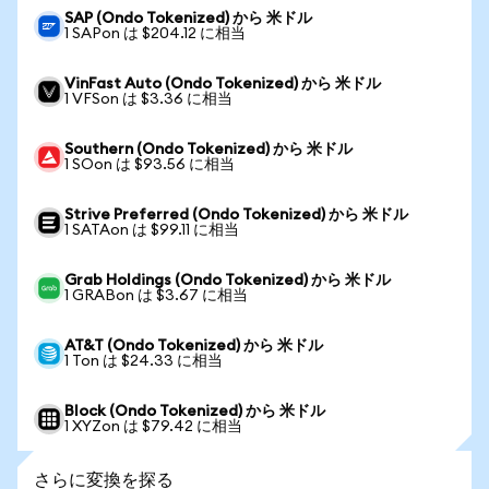
SAP (Ondo Tokenized) から 米ドル
1 SAPon は $204.12 に相当
VinFast Auto (Ondo Tokenized) から 米ドル
1 VFSon は $3.36 に相当
Southern (Ondo Tokenized) から 米ドル
1 SOon は $93.56 に相当
Strive Preferred (Ondo Tokenized) から 米ドル
1 SATAon は $99.11 に相当
Grab Holdings (Ondo Tokenized) から 米ドル
1 GRABon は $3.67 に相当
AT&T (Ondo Tokenized) から 米ドル
1 Ton は $24.33 に相当
Block (Ondo Tokenized) から 米ドル
1 XYZon は $79.42 に相当
さらに変換を探る