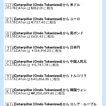
Caterpillar (Ondo Tokenized) から 米ドル
🇺🇸
1 CATon は $852.01 に相当
Caterpillar (Ondo Tokenized) から ユーロ
🇪🇺
1 CATon は €737.40 に相当
Caterpillar (Ondo Tokenized) から 英ポンド
🇬🇧
1 CATon は £631.42 に相当
Caterpillar (Ondo Tokenized) から 日本円
🇯🇵
1 CATon は ￥134,914.23 に相当
Caterpillar (Ondo Tokenized) から 中国人民元
🇨🇳
1 CATon は ￥5,747.78 に相当
Caterpillar (Ondo Tokenized) から トルコリラ
🇹🇷
1 CATon は ₺40,656.85 に相当
Caterpillar (Ondo Tokenized) から 韓国ウォン
🇰🇷
1 CATon は ₩1,206,699.65 に相当
Caterpillar (Ondo Tokenized) から ロシア・ルーブル