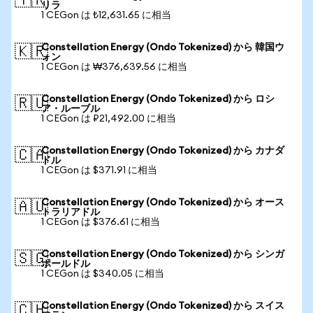
🇹🇷
リラ
1 CEGon は ₺12,631.65 に相当
Constellation Energy (Ondo Tokenized) から 韓国ウ
🇰🇷
ォン
1 CEGon は ₩376,639.56 に相当
Constellation Energy (Ondo Tokenized) から ロシ
🇷🇺
ア・ルーブル
1 CEGon は ₽21,492.00 に相当
Constellation Energy (Ondo Tokenized) から カナダ
🇨🇦
ドル
1 CEGon は $371.91 に相当
Constellation Energy (Ondo Tokenized) から オース
🇦🇺
トラリアドル
1 CEGon は $376.61 に相当
Constellation Energy (Ondo Tokenized) から シンガ
🇸🇬
ポールドル
1 CEGon は $340.05 に相当
Constellation Energy (Ondo Tokenized) から スイス
🇨🇭