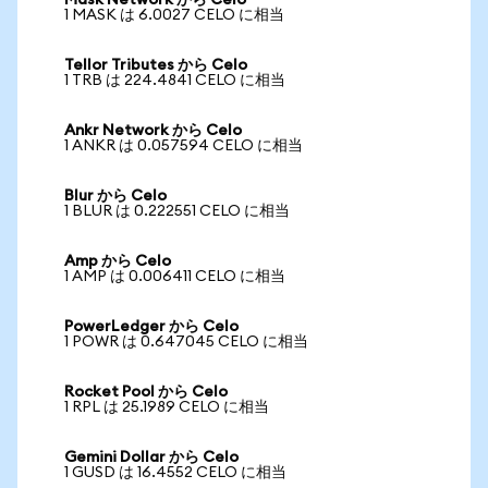
Mask Network から Celo
1 MASK は 6.0027 CELO に相当
Tellor Tributes から Celo
1 TRB は 224.4841 CELO に相当
Ankr Network から Celo
1 ANKR は 0.057594 CELO に相当
Blur から Celo
1 BLUR は 0.222551 CELO に相当
Amp から Celo
1 AMP は 0.006411 CELO に相当
PowerLedger から Celo
1 POWR は 0.647045 CELO に相当
Rocket Pool から Celo
1 RPL は 25.1989 CELO に相当
Gemini Dollar から Celo
1 GUSD は 16.4552 CELO に相当