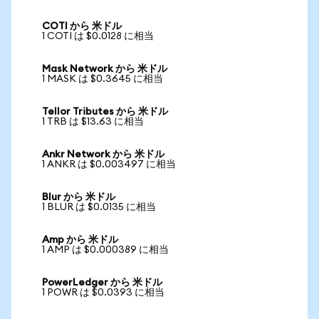
COTI から 米ドル
1 COTI は $0.0128 に相当
Mask Network から 米ドル
1 MASK は $0.3645 に相当
Tellor Tributes から 米ドル
1 TRB は $13.63 に相当
Ankr Network から 米ドル
1 ANKR は $0.003497 に相当
Blur から 米ドル
1 BLUR は $0.0135 に相当
Amp から 米ドル
1 AMP は $0.000389 に相当
PowerLedger から 米ドル
1 POWR は $0.0393 に相当