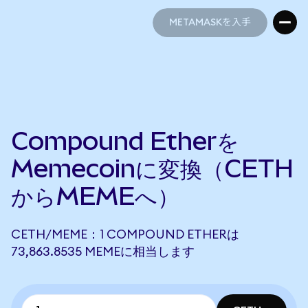
METAMASKを入手
METAMASKを入手
Compound Etherを
Memecoinに変換（CETH
からMEMEへ）
CETH/MEME：1 COMPOUND ETHERは
73,863.8535 MEMEに相当します