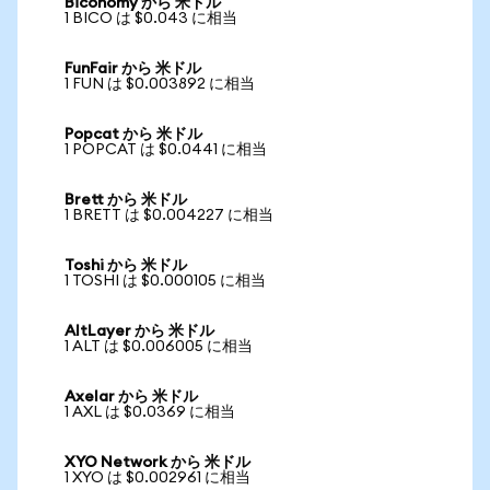
Biconomy から 米ドル
1 BICO は $0.043 に相当
FunFair から 米ドル
1 FUN は $0.003892 に相当
Popcat から 米ドル
1 POPCAT は $0.0441 に相当
Brett から 米ドル
1 BRETT は $0.004227 に相当
Toshi から 米ドル
1 TOSHI は $0.000105 に相当
AltLayer から 米ドル
1 ALT は $0.006005 に相当
Axelar から 米ドル
1 AXL は $0.0369 に相当
XYO Network から 米ドル
1 XYO は $0.002961 に相当