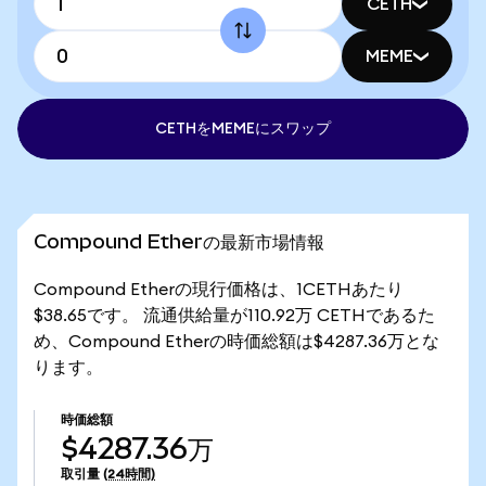
CETH
MEME
CETHをMEMEにスワップ
Compound Etherの最新市場情報
Compound Etherの現行価格は、1CETHあたり
$38.65です。 流通供給量が110.92万 CETHであるた
め、Compound Etherの時価総額は$4287.36万とな
ります。
時価総額
$4287.36万
取引量
(24時間)