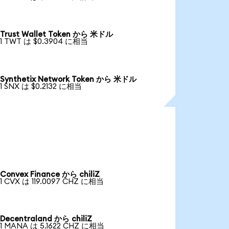
Trust Wallet Token から 米ドル
1 TWT は $0.3904 に相当
Synthetix Network Token から 米ドル
1 SNX は $0.2132 に相当
Convex Finance から chiliZ
1 CVX は 119.0097 CHZ に相当
Decentraland から chiliZ
1 MANA は 5.1622 CHZ に相当