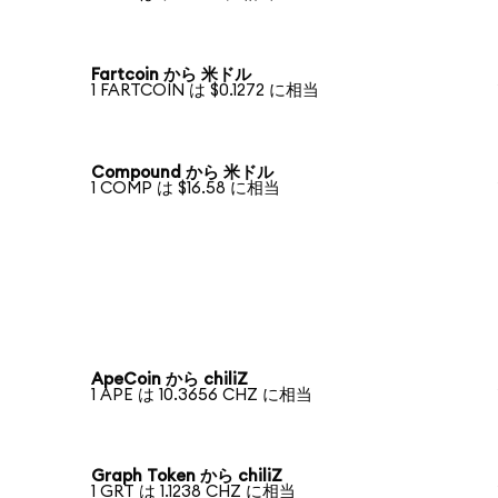
Fartcoin から 米ドル
1 FARTCOIN は $0.1272 に相当
Compound から 米ドル
1 COMP は $16.58 に相当
ApeCoin から chiliZ
1 APE は 10.3656 CHZ に相当
Graph Token から chiliZ
1 GRT は 1.1238 CHZ に相当