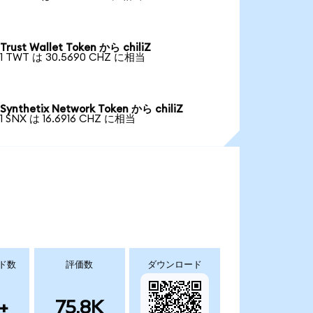
Trust Wallet Token から chiliZ
1 TWT は 30.5690 CHZ に相当
Synthetix Network Token から chiliZ
1 SNX は 16.6916 CHZ に相当
ド数
評価数
ダウンロード
+
75.8K