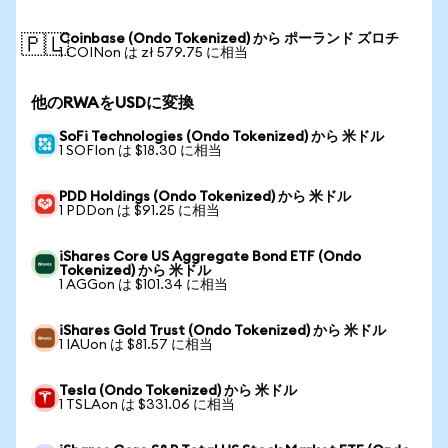
Coinbase (Ondo Tokenized) から ポーランド ズロチ
🇵🇱
1 COINon は zł 579.75 に相当
他のRWAをUSDに変換
SoFi Technologies (Ondo Tokenized) から 米ドル
1 SOFIon は $18.30 に相当
PDD Holdings (Ondo Tokenized) から 米ドル
1 PDDon は $91.25 に相当
iShares Core US Aggregate Bond ETF (Ondo
Tokenized) から 米ドル
1 AGGon は $101.34 に相当
iShares Gold Trust (Ondo Tokenized) から 米ドル
1 IAUon は $81.57 に相当
Tesla (Ondo Tokenized) から 米ドル
1 TSLAon は $331.06 に相当