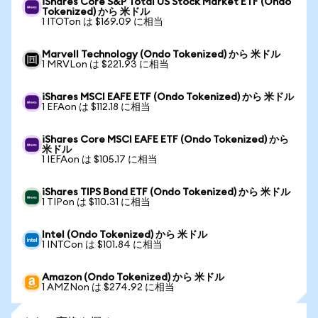
iShares Core S&P Total US Stock Market ETF (Ondo
Tokenized) から 米ドル
1 ITOTon は $169.09 に相当
Marvell Technology (Ondo Tokenized) から 米ドル
1 MRVLon は $221.93 に相当
iShares MSCI EAFE ETF (Ondo Tokenized) から 米ドル
1 EFAon は $112.18 に相当
iShares Core MSCI EAFE ETF (Ondo Tokenized) から
米ドル
1 IEFAon は $105.17 に相当
iShares TIPS Bond ETF (Ondo Tokenized) から 米ドル
1 TIPon は $110.31 に相当
Intel (Ondo Tokenized) から 米ドル
1 INTCon は $101.84 に相当
Amazon (Ondo Tokenized) から 米ドル
1 AMZNon は $274.92 に相当