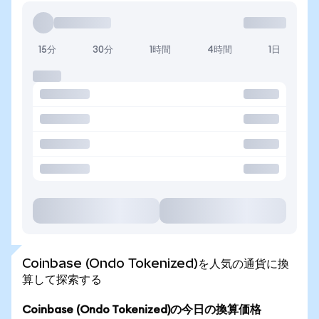
15分
30分
1時間
4時間
1日
Coinbase (Ondo Tokenized)を人気の通貨に換
算して探索する
Coinbase (Ondo Tokenized)の今日の換算価格