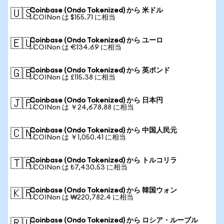
Coinbase (Ondo Tokenized) から 米ドル
🇺🇸
1 COINon は $155.71 に相当
Coinbase (Ondo Tokenized) から ユーロ
🇪🇺
1 COINon は €134.69 に相当
Coinbase (Ondo Tokenized) から 英ポンド
🇬🇧
1 COINon は £115.38 に相当
Coinbase (Ondo Tokenized) から 日本円
🇯🇵
1 COINon は ￥24,678.88 に相当
Coinbase (Ondo Tokenized) から 中国人民元
🇨🇳
1 COINon は ￥1,050.41 に相当
Coinbase (Ondo Tokenized) から トルコリラ
🇹🇷
1 COINon は ₺7,430.53 に相当
Coinbase (Ondo Tokenized) から 韓国ウォン
🇰🇷
1 COINon は ₩220,782.4 に相当
Coinbase (Ondo Tokenized) から ロシア・ルーブル