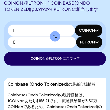
COINON/PLTRON：1 COINBASE (ONDO
TOKENIZED)は0.919294 PLTRONに相当します
COINON
PLTRON
COINONをPLTRONにスワップ
Coinbase (Ondo Tokenized)の最新市場情報
Coinbase (Ondo Tokenized)の現行価格は、
1COINonあたり$155.71です。 流通供給量が8.50万
COINonであるため、Coinbase (Ondo Tokenized)の