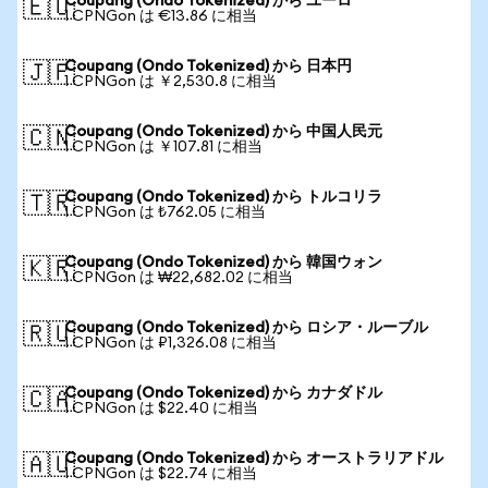
Coupang (Ondo Tokenized) から ユーロ
🇪🇺
1 CPNGon は €13.86 に相当
Coupang (Ondo Tokenized) から 日本円
🇯🇵
1 CPNGon は ￥2,530.8 に相当
Coupang (Ondo Tokenized) から 中国人民元
🇨🇳
1 CPNGon は ￥107.81 に相当
Coupang (Ondo Tokenized) から トルコリラ
🇹🇷
1 CPNGon は ₺762.05 に相当
Coupang (Ondo Tokenized) から 韓国ウォン
🇰🇷
1 CPNGon は ₩22,682.02 に相当
Coupang (Ondo Tokenized) から ロシア・ルーブル
🇷🇺
1 CPNGon は ₽1,326.08 に相当
Coupang (Ondo Tokenized) から カナダドル
🇨🇦
1 CPNGon は $22.40 に相当
Coupang (Ondo Tokenized) から オーストラリアドル
🇦🇺
1 CPNGon は $22.74 に相当