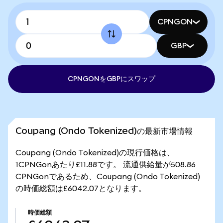
CPNGON
GBP
CPNGONをGBPにスワップ
Coupang (Ondo Tokenized)の最新市場情報
Coupang (Ondo Tokenized)の現行価格は、
1CPNGonあたり£11.88です。 流通供給量が508.86
CPNGonであるため、Coupang (Ondo Tokenized)
の時価総額は£6042.07となります。
時価総額