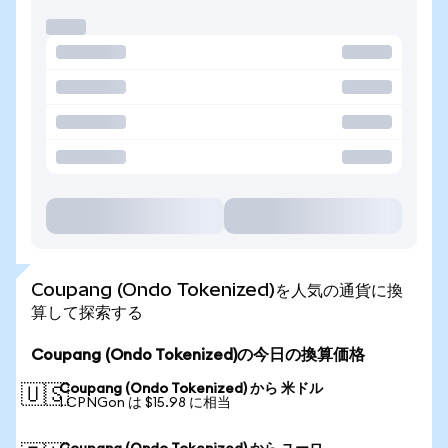
Coupang (Ondo Tokenized)を人気の通貨に換
算して探索する
Coupang (Ondo Tokenized)の今日の換算価格
Coupang (Ondo Tokenized) から 米ドル
🇺🇸
1 CPNGon は $15.98 に相当