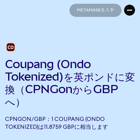
METAMASKを入手
METAMASKを入手
Coupang (Ondo
Tokenized)を英ポンドに変
換（CPNGonからGBP
へ）
CPNGON/GBP：1 COUPANG (ONDO
TOKENIZED)は11.8759 GBPに相当します