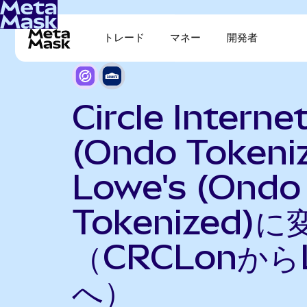
トレード
マネー
開発者
Circle Interne
(Ondo Tokeni
Lowe's (Ondo
Tokenized)に
（CRCLonから
へ）