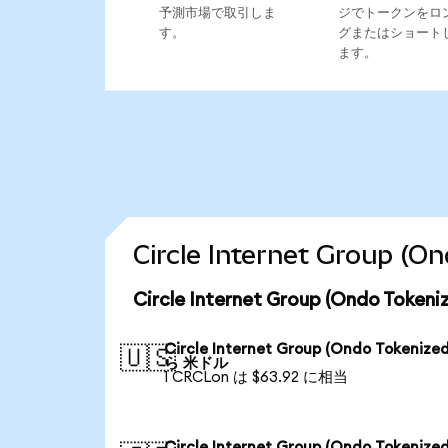
予測市場で取引しま
ジでトークンをロ
す。
グまたはショート
ます。
Circle Internet Grou
Circle Internet Group (Ondo T
Circle Internet Group (Ondo Tokenize
🇺🇸
ら 米ドル
1 CRCLon は $63.92 に相当
Circle Internet Group (Ondo Tokenize