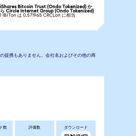
iShares Bitcoin Trust (Ondo Tokenized) か
ら Circle Internet Group (Ondo Tokenized)
1 IBITon は 0.571965 CRCLon に相当
 Groupとの提携もありません。会社名およびその他の商
ド数
評価数
ダウンロード