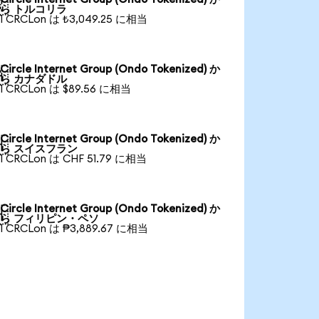

ら トルコリラ
1 CRCLon は ₺3,049.25 に相当
Circle Internet Group (Ondo Tokenized) か

ら カナダドル
1 CRCLon は $89.56 に相当
Circle Internet Group (Ondo Tokenized) か

ら スイスフラン
1 CRCLon は CHF 51.79 に相当
Circle Internet Group (Ondo Tokenized) か

ら フィリピン・ペソ
1 CRCLon は ₱3,889.67 に相当