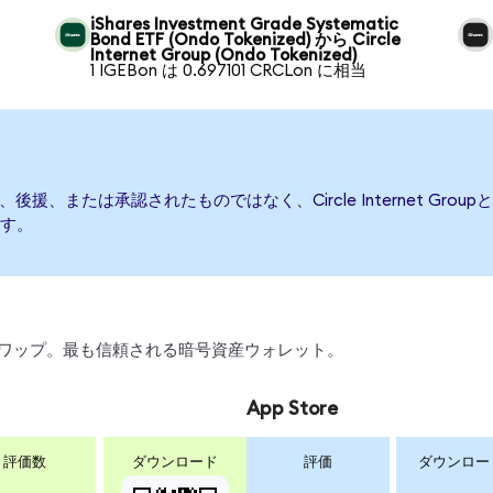
iShares Investment Grade Systematic
Bond ETF (Ondo Tokenized) から Circle
Internet Group (Ondo Tokenized)
1 IGEBon は 0.697101 CRCLon に相当
よって発行、後援、または承認されたものではなく、Circle Internet
す。
引、スワップ。最も信頼される暗号資産ウォレット。
App Store
評価数
ダウンロード
評価
ダウンロー