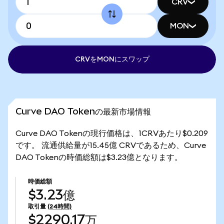
CRV
MON
CRVをMONにスワップ
Curve DAO Tokenの最新市場情報
Curve DAO Tokenの現行価格は、1CRVあたり$0.209
です。 流通供給量が15.45億 CRVであるため、Curve
DAO Tokenの時価総額は$3.23億となります。
時価総額
$3.23億
取引量
(24時間)
$2290.17万