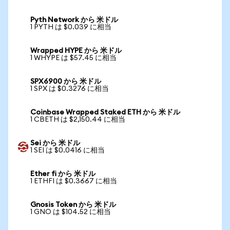
Pyth Network から 米ドル
1 PYTH は $0.039 に相当
Wrapped HYPE から 米ドル
1 WHYPE は $57.45 に相当
SPX6900 から 米ドル
1 SPX は $0.3276 に相当
Coinbase Wrapped Staked ETH から 米ドル
1 CBETH は $2,150.44 に相当
Sei から 米ドル
1 SEI は $0.0416 に相当
Ether fi から 米ドル
1 ETHFI は $0.3667 に相当
Gnosis Token から 米ドル
1 GNO は $104.52 に相当