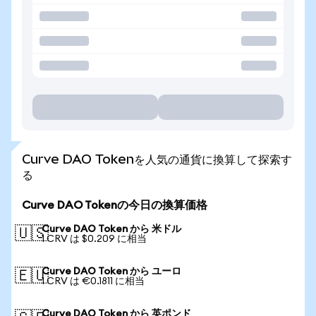
Curve DAO Tokenを人気の通貨に換算して探索す
る
Curve DAO Tokenの今日の換算価格
Curve DAO Token から 米ドル
🇺🇸
1 CRV は $0.209 に相当
Curve DAO Token から ユーロ
🇪🇺
1 CRV は €0.1811 に相当
Curve DAO Token から 英ポンド