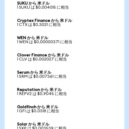
SUKU から 米ドル
1 SUKU は $0.004015 に相当
Cryptex Finance から 米ドル
1 CTX は $0.3021 に相当
WEN から 米ドル
1 WEN は $0.00000371 に相当
Clover Finance から 米ドル
1 CLV は $0.002027 に相当
Serum から 米ドル
1 SRM は $0.007361 に相当
Reputation から 米ドル
1 REPV2 は $0.9045 に相当
Goldfinch から 米ドル
1 GFI は $0.0318 に相当
Solar から 米ドル
1 SXP は $0.003539 に相当