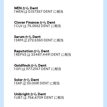
WEN から Dent
1 WEN は 0.137357 DENT に相当
Clover Finance から Dent
1 CLV は 75.0552 DENT に相当
Serum から Dent
1 SRM は 272.5350 DENT に相当
Reputation から Dent
1 REPV2 は 33487.4491 DENT に相当
Goldfinch から Dent
1 GFI は 1177.2147 DENT に相当
Solar から Dent
1 SXP は 131.0081 DENT に相当
Unibright から Dent
1 UBT は 756.6709 DENT に相当