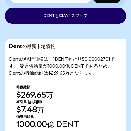
DENTをCLVにスワップ
Dentの最新市場情報
Dentの現行価格は、1DENTあたり$0.00002701で
す。 流通供給量が1000.00億 DENTであるため、
Dentの時価総額は$269.65万となります。
時価総額
$269.65万
取引量
(24時間)
$7.48万
循環供給量
1000.00億
DENT