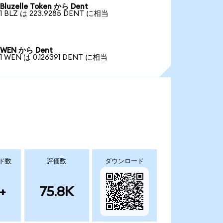
Bluzelle Token から Dent
1 BLZ は 223.9285 DENT に相当
WEN から Dent
1 WEN は 0.126391 DENT に相当
ド数
評価数
ダウンロード
+
75.8K