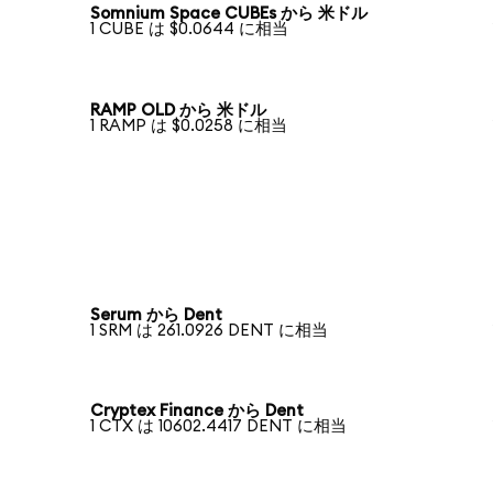
Somnium Space CUBEs から 米ドル
1 CUBE は $0.0644 に相当
RAMP OLD から 米ドル
1 RAMP は $0.0258 に相当
Serum から Dent
1 SRM は 261.0926 DENT に相当
Cryptex Finance から Dent
1 CTX は 10602.4417 DENT に相当