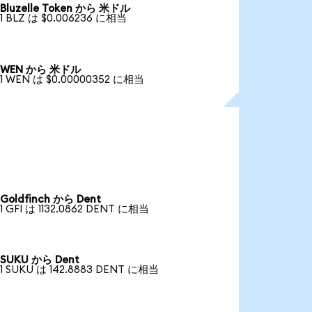
Bluzelle Token から 米ドル
1 BLZ は $0.006236 に相当
WEN から 米ドル
1 WEN は $0.00000352 に相当
Goldfinch から Dent
1 GFI は 1132.0862 DENT に相当
SUKU から Dent
1 SUKU は 142.8883 DENT に相当