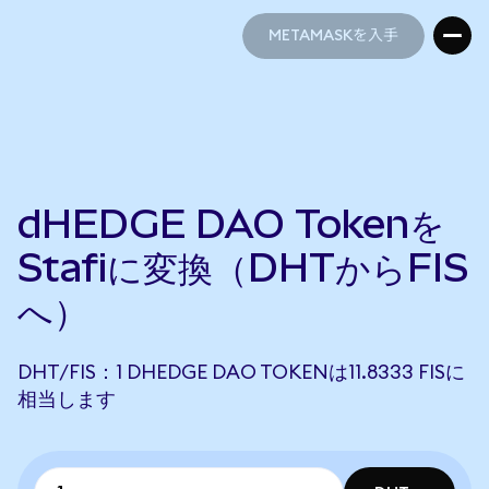
METAMASKを入手
METAMASKを入手
dHEDGE DAO Tokenを
Stafiに変換（DHTからFIS
へ）
DHT/FIS：1 DHEDGE DAO TOKENは11.8333 FISに
相当します