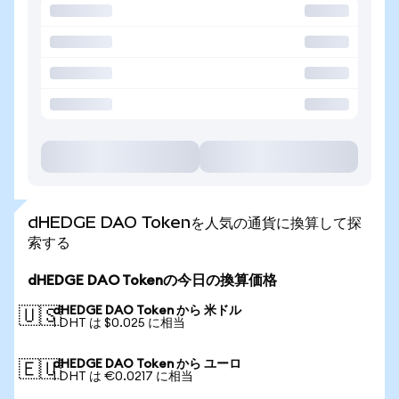
dHEDGE DAO Tokenを人気の通貨に換算して探
索する
dHEDGE DAO Tokenの今日の換算価格
dHEDGE DAO Token から 米ドル
🇺🇸
1 DHT は $0.025 に相当
dHEDGE DAO Token から ユーロ
🇪🇺
1 DHT は €0.0217 に相当