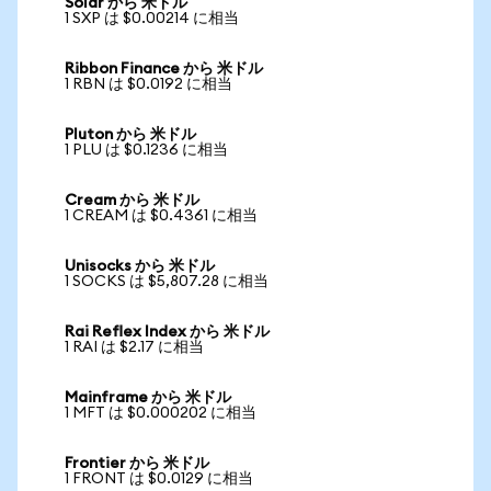
Solar から 米ドル
1 SXP は $0.00214 に相当
Ribbon Finance から 米ドル
1 RBN は $0.0192 に相当
Pluton から 米ドル
1 PLU は $0.1236 に相当
Cream から 米ドル
1 CREAM は $0.4361 に相当
Unisocks から 米ドル
1 SOCKS は $5,807.28 に相当
Rai Reflex Index から 米ドル
1 RAI は $2.17 に相当
Mainframe から 米ドル
1 MFT は $0.000202 に相当
Frontier から 米ドル
1 FRONT は $0.0129 に相当