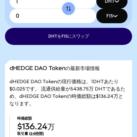
DHT
FIS
DHTをFISにスワップ
dHEDGE DAO Tokenの最新市場情報
dHEDGE DAO Tokenの現行価格は、1DHTあたり
$0.025です。 流通供給量が5438.75万 DHTであるた
め、dHEDGE DAO Tokenの時価総額は$136.24万と
なります。
時価総額
$136.24万
取引量
(24時間)