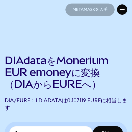
METAMASKを入手
METAMASKを入手
DIAdataをMonerium
EUR emoneyに変換
（DIAからEUREへ）
DIA/EURE：1 DIADATAは0.107119 EUREに相当しま
す