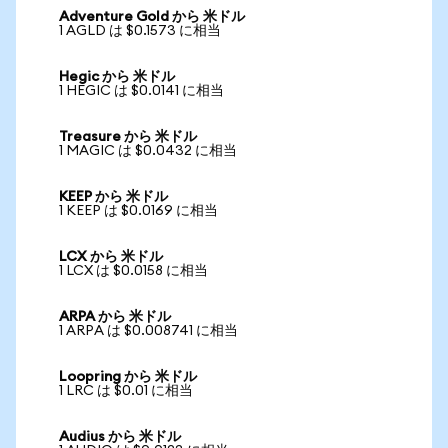
Adventure Gold から 米ドル
1 AGLD は $0.1573 に相当
Hegic から 米ドル
1 HEGIC は $0.0141 に相当
Treasure から 米ドル
1 MAGIC は $0.0432 に相当
KEEP から 米ドル
1 KEEP は $0.0169 に相当
LCX から 米ドル
1 LCX は $0.0158 に相当
ARPA から 米ドル
1 ARPA は $0.008741 に相当
Loopring から 米ドル
1 LRC は $0.01 に相当
Audius から 米ドル