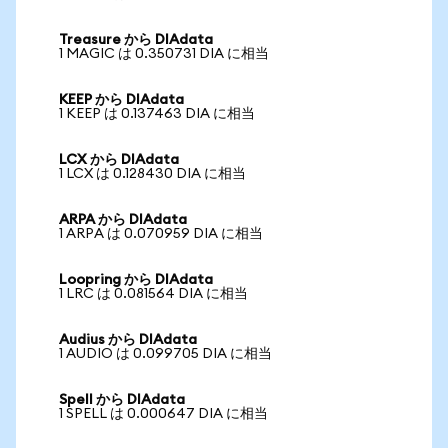
Treasure から DIAdata
1 MAGIC は 0.350731 DIA に相当
KEEP から DIAdata
1 KEEP は 0.137463 DIA に相当
LCX から DIAdata
1 LCX は 0.128430 DIA に相当
ARPA から DIAdata
1 ARPA は 0.070959 DIA に相当
Loopring から DIAdata
1 LRC は 0.081564 DIA に相当
Audius から DIAdata
1 AUDIO は 0.099705 DIA に相当
Spell から DIAdata
1 SPELL は 0.000647 DIA に相当