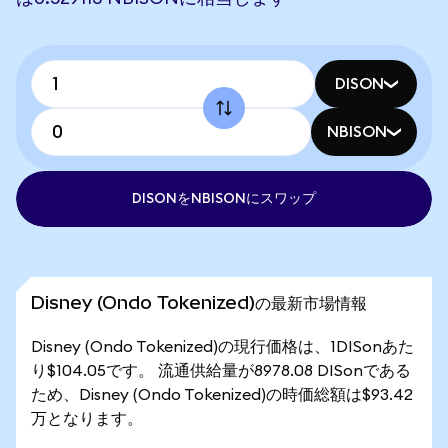
DISON
NBISON
DISONをNBISONにスワップ
Disney (Ondo Tokenized)の最新市場情報
Disney (Ondo Tokenized)の現行価格は、1DISonあた
り$104.05です。 流通供給量が8978.08 DISonである
ため、Disney (Ondo Tokenized)の時価総額は$93.42
万となります。