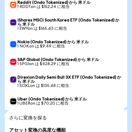
Reddit (Ondo Tokenized) から 米ドル
1 RDDTon は $152.24 に相当
iShares MSCI South Korea ETF (Ondo Tokenized) か
ら 米ドル
1 EWYon は $165.63 に相当
Nokia (Ondo Tokenized) から 米ドル
1 NOKon は $9.49 に相当
S&P Global (Ondo Tokenized) から 米ドル
1 SPGIon は $428.29 に相当
Direxion Daily Semi Bull 3X ETF (Ondo Tokenized) か
ら 米ドル
1 SOXLon は $135.68 に相当
Uber (Ondo Tokenized) から 米ドル
1 UBERon は $70.20 に相当
さらに変換を探る
アセット変換の高度な機能