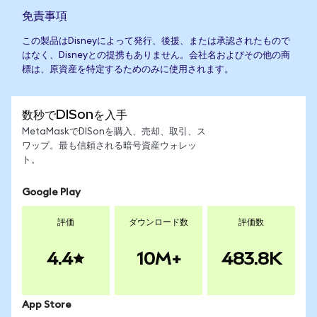
免責事項
この製品はDisneyによって発行、後援、または承認されたもので
はなく、Disneyとの提携もありません。会社名およびその他の商
標は、原資産を特定するためのみに使用されます。
数秒でDISonを入手
MetaMaskでDISonを購入、売却、取引、ス
ワップ。最も信頼される暗号資産ウォレッ
ト。
Google Play
評価
ダウンロード数
評価数
4.4
10M+
483.8K
App Store