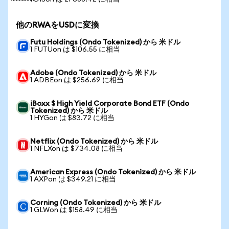
他のRWAをUSDに変換
Futu Holdings (Ondo Tokenized) から 米ドル
1 FUTUon は $106.55 に相当
Adobe (Ondo Tokenized) から 米ドル
1 ADBEon は $256.69 に相当
iBoxx $ High Yield Corporate Bond ETF (Ondo
Tokenized) から 米ドル
1 HYGon は $83.72 に相当
Netflix (Ondo Tokenized) から 米ドル
1 NFLXon は $734.08 に相当
American Express (Ondo Tokenized) から 米ドル
1 AXPon は $349.21 に相当
Corning (Ondo Tokenized) から 米ドル
1 GLWon は $158.49 に相当