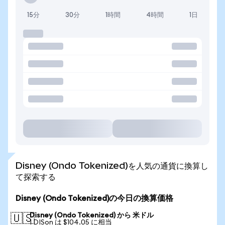
15分
30分
1時間
4時間
1日
Disney (Ondo Tokenized)を人気の通貨に換算し
て探索する
Disney (Ondo Tokenized)の今日の換算価格
Disney (Ondo Tokenized) から 米ドル
🇺🇸
1 DISon は $104.05 に相当