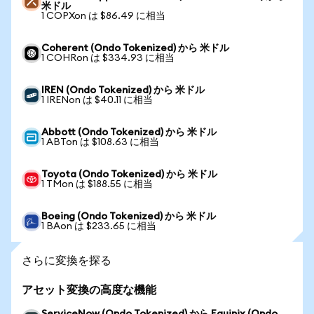
米ドル
1 COPXon は $86.49 に相当
Coherent (Ondo Tokenized) から 米ドル
1 COHRon は $334.93 に相当
IREN (Ondo Tokenized) から 米ドル
1 IRENon は $40.11 に相当
Abbott (Ondo Tokenized) から 米ドル
1 ABTon は $108.63 に相当
Toyota (Ondo Tokenized) から 米ドル
1 TMon は $188.55 に相当
Boeing (Ondo Tokenized) から 米ドル
1 BAon は $233.65 に相当
さらに変換を探る
アセット変換の高度な機能