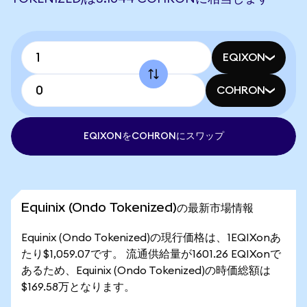
EQIXON
COHRON
EQIXONをCOHRONにスワップ
Equinix (Ondo Tokenized)の最新市場情報
Equinix (Ondo Tokenized)の現行価格は、1EQIXonあ
たり$1,059.07です。 流通供給量が1601.26 EQIXonで
あるため、Equinix (Ondo Tokenized)の時価総額は
$169.58万となります。