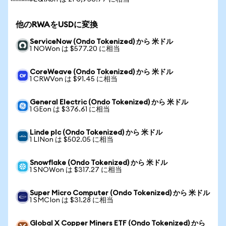
他のRWAをUSDに変換
ServiceNow (Ondo Tokenized) から 米ドル
1 NOWon は $577.20 に相当
CoreWeave (Ondo Tokenized) から 米ドル
1 CRWVon は $91.45 に相当
General Electric (Ondo Tokenized) から 米ドル
1 GEon は $376.61 に相当
Linde plc (Ondo Tokenized) から 米ドル
1 LINon は $502.05 に相当
Snowflake (Ondo Tokenized) から 米ドル
1 SNOWon は $317.27 に相当
Super Micro Computer (Ondo Tokenized) から 米ドル
1 SMCIon は $31.28 に相当
Global X Copper Miners ETF (Ondo Tokenized) から