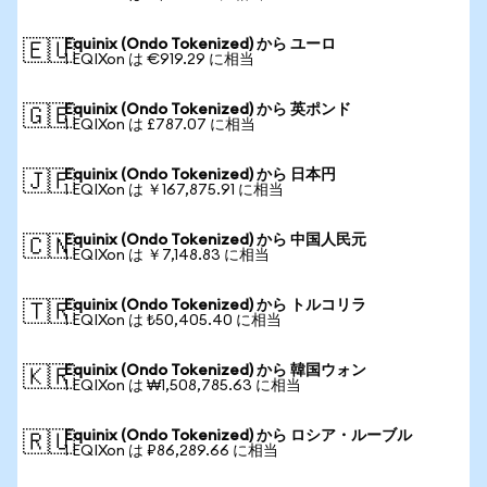
Equinix (Ondo Tokenized) から ユーロ
🇪🇺
1 EQIXon は €919.29 に相当
Equinix (Ondo Tokenized) から 英ポンド
🇬🇧
1 EQIXon は £787.07 に相当
Equinix (Ondo Tokenized) から 日本円
🇯🇵
1 EQIXon は ￥167,875.91 に相当
Equinix (Ondo Tokenized) から 中国人民元
🇨🇳
1 EQIXon は ￥7,148.83 に相当
Equinix (Ondo Tokenized) から トルコリラ
🇹🇷
1 EQIXon は ₺50,405.40 に相当
Equinix (Ondo Tokenized) から 韓国ウォン
🇰🇷
1 EQIXon は ₩1,508,785.63 に相当
Equinix (Ondo Tokenized) から ロシア・ルーブル
🇷🇺
1 EQIXon は ₽86,289.66 に相当