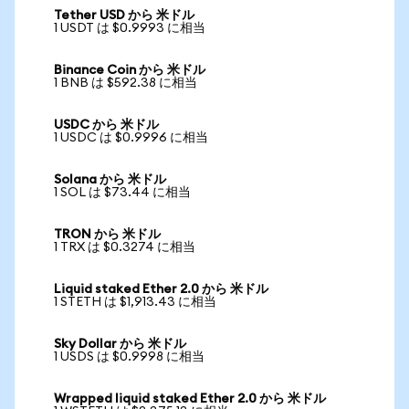
Tether USD から 米ドル
1 USDT は $0.9993 に相当
Binance Coin から 米ドル
1 BNB は $592.38 に相当
USDC から 米ドル
1 USDC は $0.9996 に相当
Solana から 米ドル
1 SOL は $73.44 に相当
TRON から 米ドル
1 TRX は $0.3274 に相当
Liquid staked Ether 2.0 から 米ドル
1 STETH は $1,913.43 に相当
Sky Dollar から 米ドル
1 USDS は $0.9998 に相当
Wrapped liquid staked Ether 2.0 から 米ドル