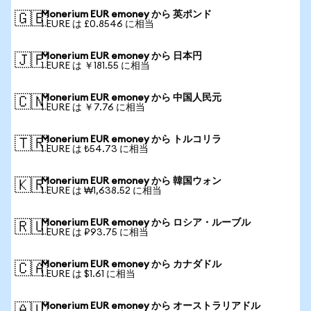
Monerium EUR emoney から 英ポンド
🇬🇧
1 EURE は £0.8546 に相当
Monerium EUR emoney から 日本円
🇯🇵
1 EURE は ￥181.55 に相当
Monerium EUR emoney から 中国人民元
🇨🇳
1 EURE は ￥7.76 に相当
Monerium EUR emoney から トルコリラ
🇹🇷
1 EURE は ₺54.73 に相当
Monerium EUR emoney から 韓国ウォン
🇰🇷
1 EURE は ₩1,638.52 に相当
Monerium EUR emoney から ロシア・ルーブル
🇷🇺
1 EURE は ₽93.75 に相当
Monerium EUR emoney から カナダドル
🇨🇦
1 EURE は $1.61 に相当
Monerium EUR emoney から オーストラリアドル