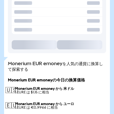
Monerium EUR emoneyを人気の通貨に換算し
て探索する
Monerium EUR emoneyの今日の換算価格
Monerium EUR emoney から 米ドル
🇺🇸
1 EURE は $1.15 に相当
Monerium EUR emoney から ユーロ
🇪🇺
1 EURE は €0.9966 に相当