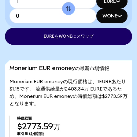
EURE
WONE
EUREをWONEにスワップ
Monerium EUR emoneyの最新市場情報
Monerium EUR emoneyの現行価格は、1EUREあたり
$1.15です。 流通供給量が2403.34万 EUREであるた
め、Monerium EUR emoneyの時価総額は$2773.59万
となります。
時価総額
$2773.59万
取引量
(24時間)