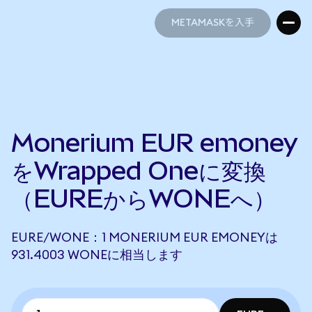
METAMASKを入手
METAMASKを入手
Monerium EUR emoney
をWrapped Oneに変換
（EUREからWONEへ）
EURE/WONE：1 MONERIUM EUR EMONEYは
931.4003 WONEに相当します