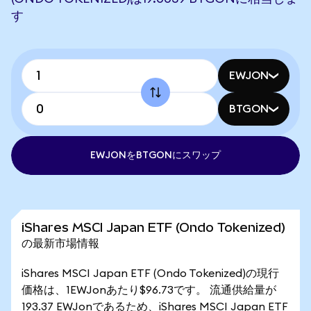
す
EWJON
BTGON
EWJONをBTGONにスワップ
iShares MSCI Japan ETF (Ondo Tokenized)
の最新市場情報
iShares MSCI Japan ETF (Ondo Tokenized)の現行
価格は、1EWJonあたり$96.73です。 流通供給量が
193.37 EWJonであるため、iShares MSCI Japan ETF