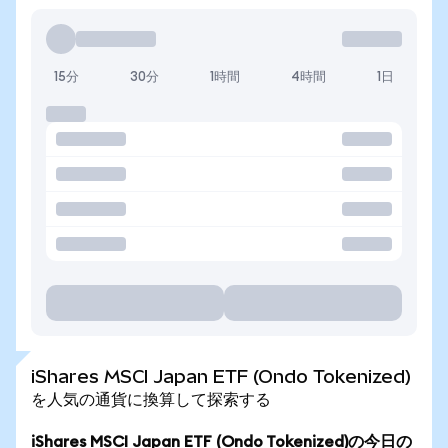
15分
30分
1時間
4時間
1日
iShares MSCI Japan ETF (Ondo Tokenized)
を人気の通貨に換算して探索する
iShares MSCI Japan ETF (Ondo Tokenized)の今日の