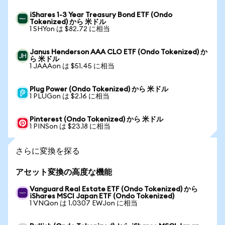
iShares 1-3 Year Treasury Bond ETF (Ondo
Tokenized) から 米ドル
1 SHYon は $82.72 に相当
Janus Henderson AAA CLO ETF (Ondo Tokenized) か
ら 米ドル
1 JAAAon は $51.45 に相当
Plug Power (Ondo Tokenized) から 米ドル
1 PLUGon は $2.16 に相当
Pinterest (Ondo Tokenized) から 米ドル
1 PINSon は $23.18 に相当
さらに変換を探る
アセット変換の高度な機能
Vanguard Real Estate ETF (Ondo Tokenized) から
iShares MSCI Japan ETF (Ondo Tokenized)
1 VNQon は 1.0307 EWJon に相当