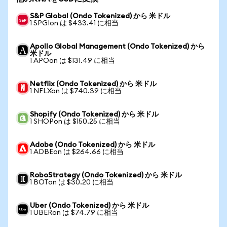
S&P Global (Ondo Tokenized) から 米ドル
1 SPGIon は $433.41 に相当
Apollo Global Management (Ondo Tokenized) から
米ドル
1 APOon は $131.49 に相当
Netflix (Ondo Tokenized) から 米ドル
1 NFLXon は $740.39 に相当
Shopify (Ondo Tokenized) から 米ドル
1 SHOPon は $150.25 に相当
Adobe (Ondo Tokenized) から 米ドル
1 ADBEon は $264.66 に相当
RoboStrategy (Ondo Tokenized) から 米ドル
1 BOTon は $30.20 に相当
Uber (Ondo Tokenized) から 米ドル
1 UBERon は $74.79 に相当