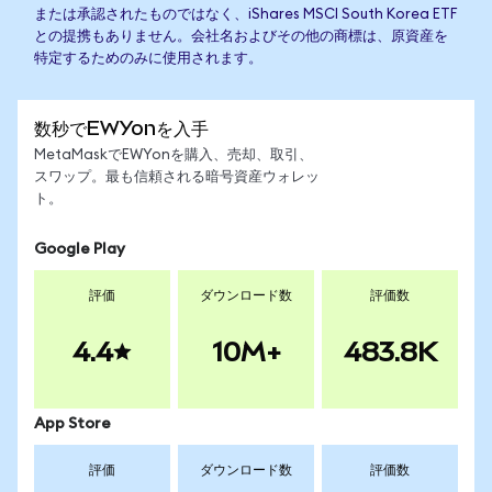
または承認されたものではなく、iShares MSCI South Korea ETF
との提携もありません。会社名およびその他の商標は、原資産を
特定するためのみに使用されます。
数秒でEWYonを入手
MetaMaskでEWYonを購入、売却、取引、
スワップ。最も信頼される暗号資産ウォレッ
ト。
Google Play
評価
ダウンロード数
評価数
4.4
10M+
483.8K
App Store
評価
ダウンロード数
評価数