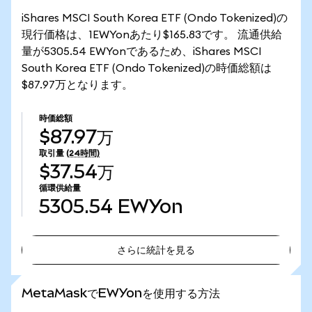
iShares MSCI South Korea ETF (Ondo Tokenized)の
現行価格は、1EWYonあたり$165.83です。 流通供給
量が5305.54 EWYonであるため、iShares MSCI
South Korea ETF (Ondo Tokenized)の時価総額は
$87.97万となります。
時価総額
$87.97万
取引量
(24時間)
$37.54万
循環供給量
5305.54
EWYon
さらに統計を見る
さらに統計を見る
MetaMaskでEWYonを使用する方法