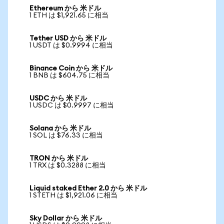
Ethereum から 米ドル
1 ETH は $1,921.65 に相当
Tether USD から 米ドル
1 USDT は $0.9994 に相当
Binance Coin から 米ドル
1 BNB は $604.75 に相当
USDC から 米ドル
1 USDC は $0.9997 に相当
Solana から 米ドル
1 SOL は $76.33 に相当
TRON から 米ドル
1 TRX は $0.3288 に相当
Liquid staked Ether 2.0 から 米ドル
1 STETH は $1,921.06 に相当
Sky Dollar から 米ドル