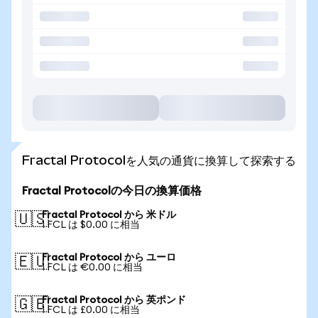
Fractal Protocolを人気の通貨に換算して探索する
Fractal Protocolの今日の換算価格
Fractal Protocol から 米ドル
🇺🇸
1 FCL は $0.00 に相当
Fractal Protocol から ユーロ
🇪🇺
1 FCL は €0.00 に相当
Fractal Protocol から 英ポンド
🇬🇧
1 FCL は £0.00 に相当