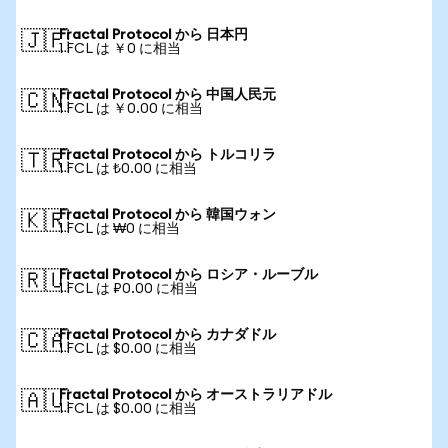
Fractal Protocol から 日本円
🇯🇵
1 FCL は ￥0 に相当
Fractal Protocol から 中国人民元
🇨🇳
1 FCL は ￥0.00 に相当
Fractal Protocol から トルコリラ
🇹🇷
1 FCL は ₺0.00 に相当
Fractal Protocol から 韓国ウォン
🇰🇷
1 FCL は ₩0 に相当
Fractal Protocol から ロシア・ルーブル
🇷🇺
1 FCL は ₽0.00 に相当
Fractal Protocol から カナダドル
🇨🇦
1 FCL は $0.00 に相当
Fractal Protocol から オーストラリアドル
🇦🇺
1 FCL は $0.00 に相当