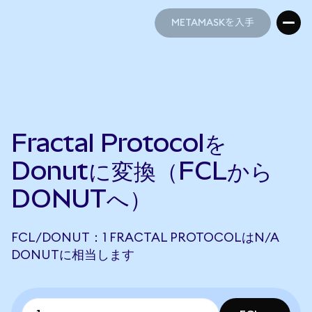
METAMASKを入手
METAMASKを入手
Fractal Protocolを
Donutに変換（FCLから
DONUTへ）
FCL/DONUT：1 FRACTAL PROTOCOLはN/A
DONUTに相当します