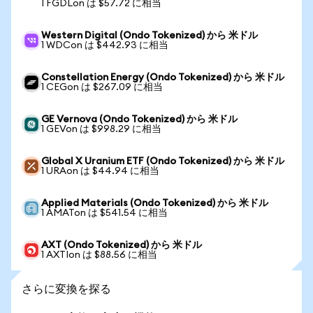
1 FGDLon は $57.72 に相当
Western Digital (Ondo Tokenized) から 米ドル
1 WDCon は $442.93 に相当
Constellation Energy (Ondo Tokenized) から 米ドル
1 CEGon は $267.09 に相当
GE Vernova (Ondo Tokenized) から 米ドル
1 GEVon は $998.29 に相当
Global X Uranium ETF (Ondo Tokenized) から 米ドル
1 URAon は $44.94 に相当
Applied Materials (Ondo Tokenized) から 米ドル
1 AMATon は $541.54 に相当
AXT (Ondo Tokenized) から 米ドル
1 AXTIon は $88.56 に相当
さらに変換を探る