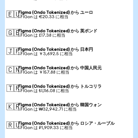
Figma (Ondo Tokenized) から ユーロ
🇪🇺
1 FIGon は €20.33 に相当
Figma (Ondo Tokenized) から 英ポンド
🇬🇧
1 FIGon は £17.38 に相当
Figma (Ondo Tokenized) から 日本円
🇯🇵
1 FIGon は ￥3,692.5 に相当
Figma (Ondo Tokenized) から 中国人民元
🇨🇳
1 FIGon は ￥157.88 に相当
Figma (Ondo Tokenized) から トルコリラ
🇹🇷
1 FIGon は ₺1,116.08 に相当
Figma (Ondo Tokenized) から 韓国ウォン
🇰🇷
1 FIGon は ₩32,942.71 に相当
Figma (Ondo Tokenized) から ロシア・ルーブル
🇷🇺
1 FIGon は ₽1,909.33 に相当