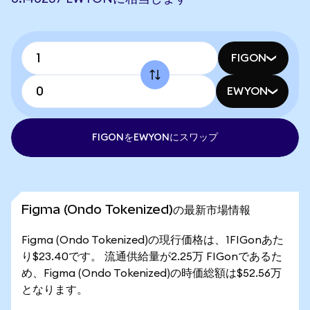
FIGON
EWYON
FIGONをEWYONにスワップ
Figma (Ondo Tokenized)の最新市場情報
Figma (Ondo Tokenized)の現行価格は、1FIGonあた
り$23.40です。 流通供給量が2.25万 FIGonであるた
め、Figma (Ondo Tokenized)の時価総額は$52.56万
となります。