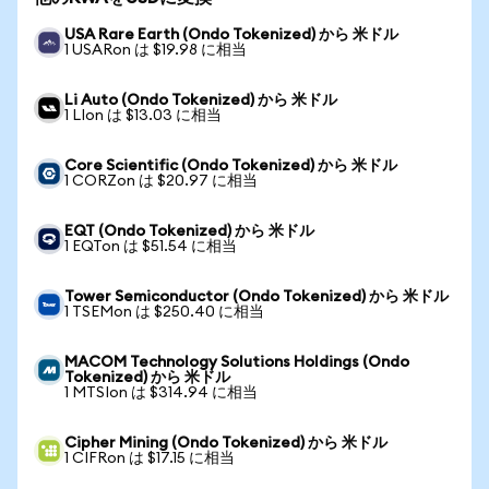
USA Rare Earth (Ondo Tokenized) から 米ドル
1 USARon は $19.98 に相当
Li Auto (Ondo Tokenized) から 米ドル
1 LIon は $13.03 に相当
Core Scientific (Ondo Tokenized) から 米ドル
1 CORZon は $20.97 に相当
EQT (Ondo Tokenized) から 米ドル
1 EQTon は $51.54 に相当
Tower Semiconductor (Ondo Tokenized) から 米ドル
1 TSEMon は $250.40 に相当
MACOM Technology Solutions Holdings (Ondo
Tokenized) から 米ドル
1 MTSIon は $314.94 に相当
Cipher Mining (Ondo Tokenized) から 米ドル
1 CIFRon は $17.15 に相当