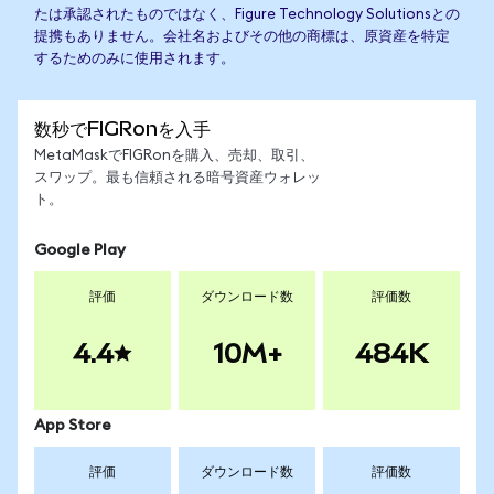
たは承認されたものではなく、Figure Technology Solutionsとの
提携もありません。会社名およびその他の商標は、原資産を特定
するためのみに使用されます。
数秒でFIGRonを入手
MetaMaskでFIGRonを購入、売却、取引、
スワップ。最も信頼される暗号資産ウォレッ
ト。
Google Play
評価
ダウンロード数
評価数
4.4
10M+
484K
App Store
評価
ダウンロード数
評価数