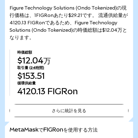
Figure Technology Solutions (Ondo Tokenized)の現
行価格は、1FIGRonあたり$29.21です。 流通供給量が
4120.13 FIGRonであるため、Figure Technology
Solutions (Ondo Tokenized)の時価総額は$12.04万と
なります。
時価総額
$12.04万
取引量
(24時間)
$153.51
循環供給量
4120.13
FIGRon
さらに統計を見る
さらに統計を見る
MetaMaskでFIGRonを使用する方法