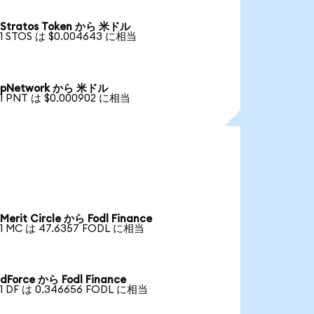
Stratos Token から 米ドル
1 STOS は $0.004643 に相当
pNetwork から 米ドル
1 PNT は $0.000902 に相当
Merit Circle から Fodl Finance
1 MC は 47.6357 FODL に相当
dForce から Fodl Finance
1 DF は 0.346656 FODL に相当