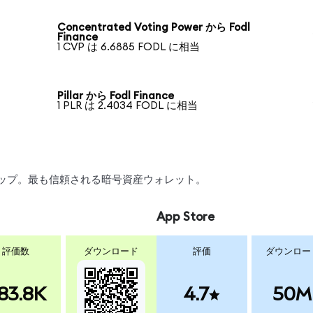
Concentrated Voting Power から Fodl
Finance
1 CVP は 6.6885 FODL に相当
Pillar から Fodl Finance
1 PLR は 2.4034 FODL に相当
スワップ。最も信頼される暗号資産ウォレット。
App Store
評価数
ダウンロード
評価
ダウンロー
83.8K
4.7
50M