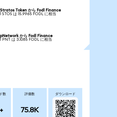
Stratos Token から Fodl Finance
1 STOS は 15.9965 FODL に相当
pNetwork から Fodl Finance
1 PNT は 3.1085 FODL に相当
ド数
評価数
ダウンロード
+
75.8K