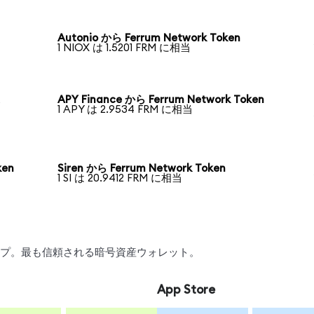
Autonio から Ferrum Network Token
1 NIOX は 1.5201 FRM に相当
APY Finance から Ferrum Network Token
1 APY は 2.9534 FRM に相当
ken
Siren から Ferrum Network Token
1 SI は 20.9412 FRM に相当
ワップ。最も信頼される暗号資産ウォレット。
App Store