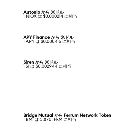
Autonio から 米ドル
1 NIOX は $0.000214 に相当
APY Finance から 米ドル
1 APY は $0.000415 に相当
Siren から 米ドル
1 SI は $0.002944 に相当
Bridge Mutual から Ferrum Network Token
1 BMI は 3.8701 FRM に相当