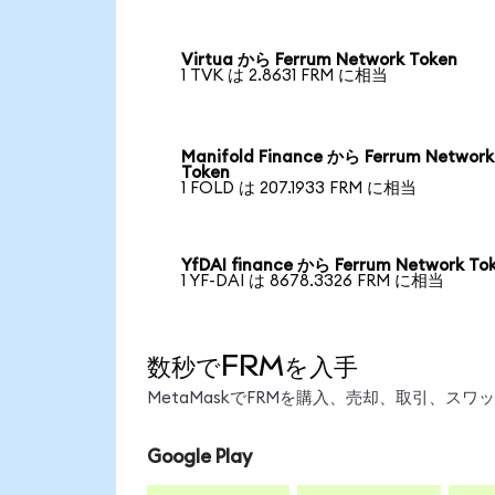
Virtua から Ferrum Network Token
1 TVK は 2.8631 FRM に相当
Manifold Finance から Ferrum Network
Token
1 FOLD は 207.1933 FRM に相当
YfDAI finance から Ferrum Network To
1 YF-DAI は 8678.3326 FRM に相当
数秒でFRMを入手
MetaMaskでFRMを購入、売却、取引、ス
Google Play