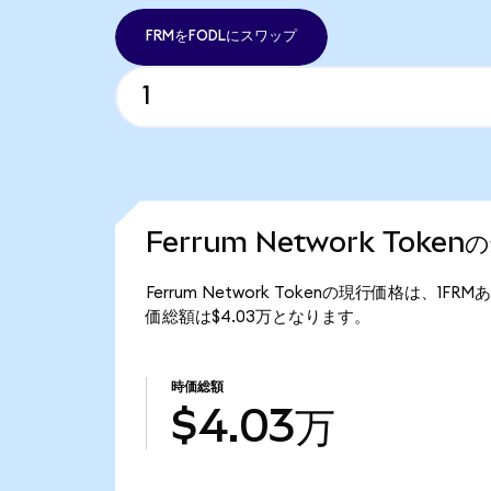
FRMをFODLにスワップ
Ferrum Network Toke
Ferrum Network Tokenの現行価格は、1FRM
価総額は$4.03万となります。
時価総額
$4.03万