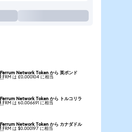
Ferrum Network Token から 英ポンド

1 FRM は £0.000104 に相当
Ferrum Network Token から トルコリラ

1 FRM は ₺0.006691 に相当
Ferrum Network Token から カナダドル

1 FRM は $0.000197 に相当