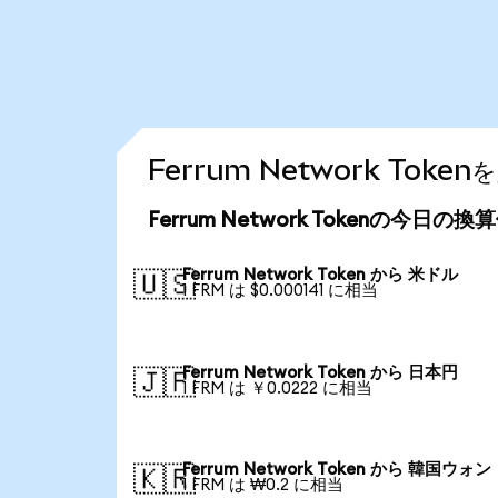
Ferrum Network To
Ferrum Network Tokenの今日の換
Ferrum Network Token から 米ドル
🇺🇸
1 FRM は $0.000141 に相当
Ferrum Network Token から 日本円
🇯🇵
1 FRM は ￥0.0222 に相当
Ferrum Network Token から 韓国ウォン
🇰🇷
1 FRM は ₩0.2 に相当