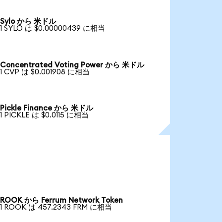
Sylo から 米ドル
1 SYLO は $0.00000439 に相当
Concentrated Voting Power から 米ドル
1 CVP は $0.001908 に相当
Pickle Finance から 米ドル
1 PICKLE は $0.0115 に相当
ROOK から Ferrum Network Token
1 ROOK は 457.2343 FRM に相当