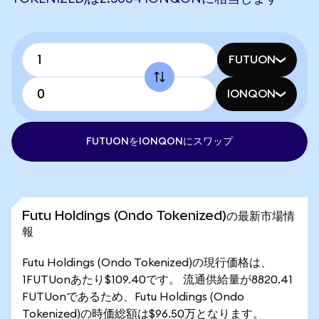
FUTUON
IONQON
FUTUONをIONQONにスワップ
Futu Holdings (Ondo Tokenized)の最新市場情
報
Futu Holdings (Ondo Tokenized)の現行価格は、
1FUTUonあたり$109.40です。 流通供給量が8820.41
FUTUonであるため、Futu Holdings (Ondo
Tokenized)の時価総額は$96.50万となります。