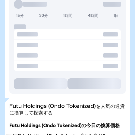
15分
30分
1時間
4時間
1日
Futu Holdings (Ondo Tokenized)を人気の通貨
に換算して探索する
Futu Holdings (Ondo Tokenized)の今日の換算価格