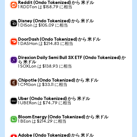
Reddit (Ondo Tokenized) から 米ドル
1 RDDTon は $158.79 に相当
Disney (Ondo Tokenized) から 米ドル
1 DISon は $105.09 に相当
DoorDash (Ondo Tokenized) から 米ドル
1 DASHon は $214.83 に相当
Direxion Daily Semi Bull 3X ETF (Ondo Tokenized) か
ら 米ドル
1 SOXLon は $138.93 に相当
Chipotle (Ondo Tokenized) から 米ドル
1 CMGon は $33.11 に相当
Uber (Ondo Tokenized) から 米ドル
1 UBERon は $74.79 に相当
Bloom Energy (Ondo Tokenized) から 米ドル
1 BEon は $214.29 に相当
Adobe (Ondo Tokenized) から 米ドル