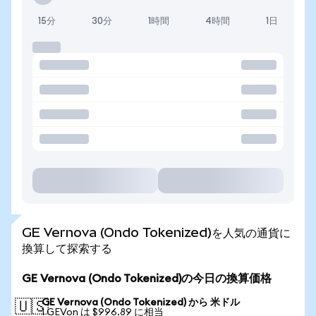
15分
30分
1時間
4時間
1日
GE Vernova (Ondo Tokenized)を人気の通貨に
換算して探索する
GE Vernova (Ondo Tokenized)の今日の換算価格
GE Vernova (Ondo Tokenized) から 米ドル
🇺🇸
1 GEVon は $996.89 に相当