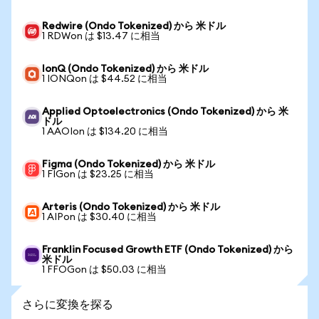
Redwire (Ondo Tokenized) から 米ドル
1 RDWon は $13.47 に相当
IonQ (Ondo Tokenized) から 米ドル
1 IONQon は $44.52 に相当
Applied Optoelectronics (Ondo Tokenized) から 米
ドル
1 AAOIon は $134.20 に相当
Figma (Ondo Tokenized) から 米ドル
1 FIGon は $23.25 に相当
Arteris (Ondo Tokenized) から 米ドル
1 AIPon は $30.40 に相当
Franklin Focused Growth ETF (Ondo Tokenized) から
米ドル
1 FFOGon は $50.03 に相当
さらに変換を探る