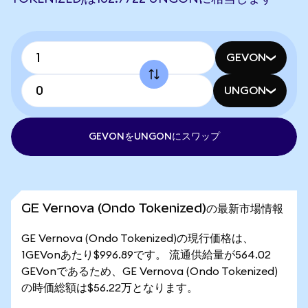
GEVON
UNGON
GEVONをUNGONにスワップ
GE Vernova (Ondo Tokenized)の最新市場情報
GE Vernova (Ondo Tokenized)の現行価格は、
1GEVonあたり$996.89です。 流通供給量が564.02
GEVonであるため、GE Vernova (Ondo Tokenized)
の時価総額は$56.22万となります。