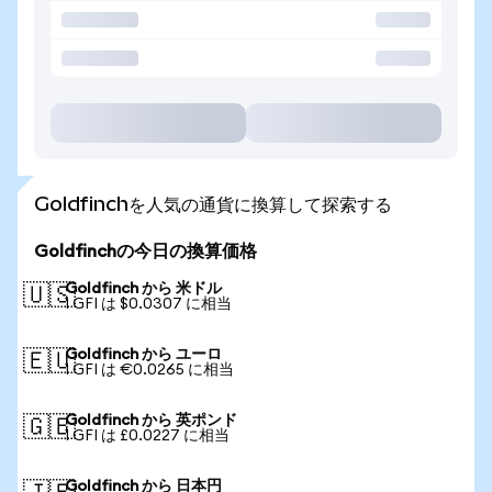
Goldfinchを人気の通貨に換算して探索する
Goldfinchの今日の換算価格
Goldfinch から 米ドル
🇺🇸
1 GFI は $0.0307 に相当
Goldfinch から ユーロ
🇪🇺
1 GFI は €0.0265 に相当
Goldfinch から 英ポンド
🇬🇧
1 GFI は £0.0227 に相当
Goldfinch から 日本円