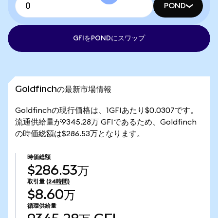
POND
GFIをPONDにスワップ
Goldfinchの最新市場情報
Goldfinchの現行価格は、1GFIあたり$0.0307です。
流通供給量が9345.28万 GFIであるため、Goldfinch
の時価総額は$286.53万となります。
時価総額
$286.53万
取引量
(24時間)
$8.60万
循環供給量