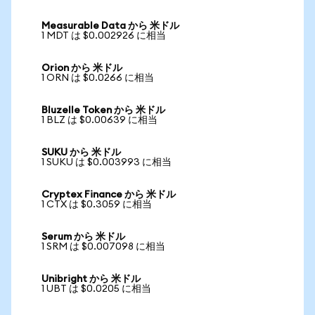
Measurable Data から 米ドル
1 MDT は $0.002926 に相当
Orion から 米ドル
1 ORN は $0.0266 に相当
Bluzelle Token から 米ドル
1 BLZ は $0.00639 に相当
SUKU から 米ドル
1 SUKU は $0.003993 に相当
Cryptex Finance から 米ドル
1 CTX は $0.3059 に相当
Serum から 米ドル
1 SRM は $0.007098 に相当
Unibright から 米ドル
1 UBT は $0.0205 に相当