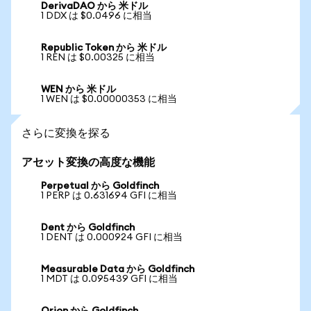
DerivaDAO から 米ドル
1 DDX は $0.0496 に相当
Republic Token から 米ドル
1 REN は $0.00325 に相当
WEN から 米ドル
1 WEN は $0.00000353 に相当
さらに変換を探る
アセット変換の高度な機能
Perpetual から Goldfinch
1 PERP は 0.631694 GFI に相当
Dent から Goldfinch
1 DENT は 0.000924 GFI に相当
Measurable Data から Goldfinch
1 MDT は 0.095439 GFI に相当