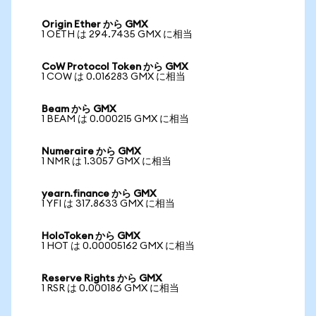
Origin Ether から GMX
1 OETH は 294.7435 GMX に相当
CoW Protocol Token から GMX
1 COW は 0.016283 GMX に相当
Beam から GMX
1 BEAM は 0.000215 GMX に相当
Numeraire から GMX
1 NMR は 1.3057 GMX に相当
yearn.finance から GMX
1 YFI は 317.8633 GMX に相当
HoloToken から GMX
1 HOT は 0.00005162 GMX に相当
Reserve Rights から GMX
1 RSR は 0.000186 GMX に相当