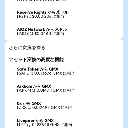
Reserve Rights から 米ドル
1 RSR は $0.001208 に相当
AIOZ Network から 米ドル
1 AIOZ は $0.0464 に相当
さらに変換を探る
アセット変換の高度な機能
Safe Token から GMX
1 SAFE は 0.013676 GMX に相当
Arkham から GMX
1 ARKM は 0.014711 GMX に相当
0x から GMX
1 ZRX は 0.012492 GMX に相当
Livepeer から GMX
1 LPT は 0.193548 GMX に相当