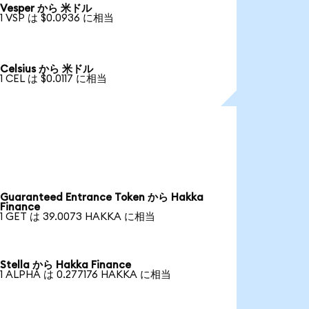
Vesper から 米ドル
1 VSP は $0.0936 に相当
Celsius から 米ドル
1 CEL は $0.0117 に相当
Guaranteed Entrance Token から Hakka
Finance
1 GET は 39.0073 HAKKA に相当
Stella から Hakka Finance
1 ALPHA は 0.277176 HAKKA に相当