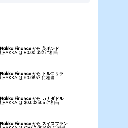
Hakka Finance から 英ポンド

1 HAKKA は £0.001332 に相当
Hakka Finance から トルコリラ

1 HAKKA は ₺0.0857 に相当
Hakka Finance から カナダドル

1 HAKKA は $0.002506 に相当
Hakka Finance から スイスフラン

1 HAKKA は CHF 0.001452 に相当