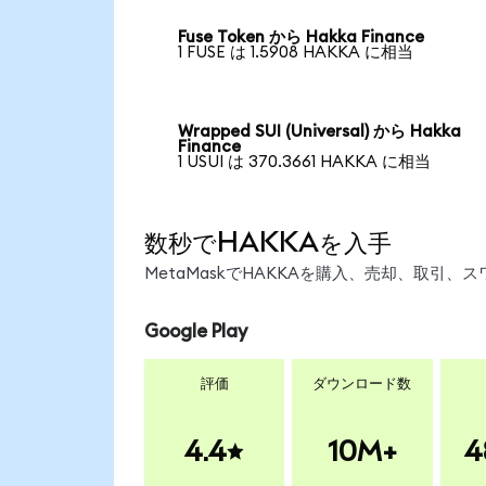
Fuse Token から Hakka Finance
1 FUSE は 1.5908 HAKKA に相当
Wrapped SUI (Universal) から Hakka
Finance
1 USUI は 370.3661 HAKKA に相当
数秒でHAKKAを入手
MetaMaskでHAKKAを購入、売却、取引
Google Play
評価
ダウンロード数
4.4
10M+
4