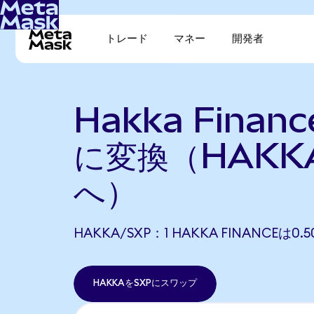
トレード
マネー
開発者
Hakka Financ
に変換（HAKK
へ）
HAKKA/SXP：1 HAKKA FINANCEは0
HAKKAをSXPにスワップ