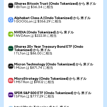
iShares Bitcoin Trust (Ondo Tokenized) から 米ドル
1 IBITon は $36.34 に相当
Alphabet Class A (Ondo Tokenized) から 米ドル
1 GOOGLon は $356.29 に相当
NVIDIA (Ondo Tokenized) から 米ドル
1 NVDAon は $222.18 に相当
iShares 20+ Year Treasury Bond ETF (Ondo
Tokenized) から 米ドル
1 TLTon は $86.00 に相当
Micron Technology (Ondo Tokenized) から 米ドル
1 MUon は $871.74 に相当
MicroStrategy (Ondo Tokenized) から 米ドル
1 MSTRon は $98.12 に相当
SPDR S&P 500 ETF (Ondo Tokenized) から 米ドル
1 SPYon は $777.29 に相当