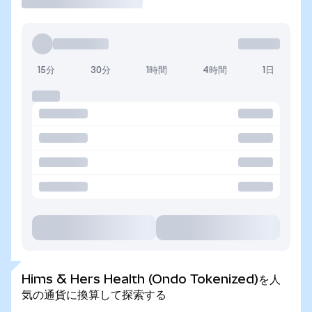
15分
30分
1時間
4時間
1日
Hims & Hers Health (Ondo Tokenized)を人
気の通貨に換算して探索する