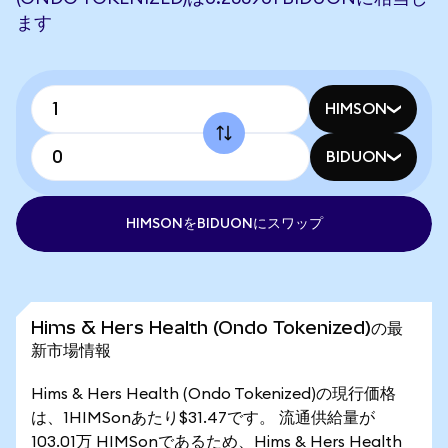
ます
HIMSON
BIDUON
HIMSONをBIDUONにスワップ
Hims & Hers Health (Ondo Tokenized)の最
新市場情報
Hims & Hers Health (Ondo Tokenized)の現行価格
は、1HIMSonあたり$31.47です。 流通供給量が
103.01万 HIMSonであるため、Hims & Hers Health