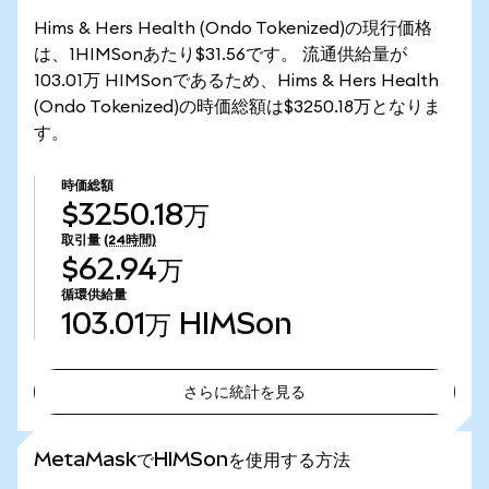
Hims & Hers Health (Ondo Tokenized)の現行価格
は、1HIMSonあたり$31.56です。 流通供給量が
103.01万 HIMSonであるため、Hims & Hers Health
(Ondo Tokenized)の時価総額は$3250.18万となりま
す。
時価総額
$3250.18万
取引量
(24時間)
$62.94万
循環供給量
103.01万
HIMSon
さらに統計を見る
さらに統計を見る
MetaMaskでHIMSonを使用する方法