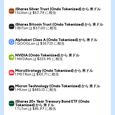
iShares Silver Trust (Ondo Tokenized) から 米ドル
1 SLVon は $57.79 に相当
iShares Bitcoin Trust (Ondo Tokenized) から 米ドル
1 IBITon は $37.00 に相当
Alphabet Class A (Ondo Tokenized) から 米ドル
1 GOOGLon は $357.13 に相当
NVIDIA (Ondo Tokenized) から 米ドル
1 NVDAon は $223.95 に相当
MicroStrategy (Ondo Tokenized) から 米ドル
1 MSTRon は $101.71 に相当
Micron Technology (Ondo Tokenized) から 米ドル
1 MUon は $883.13 に相当
iShares 20+ Year Treasury Bond ETF (Ondo
Tokenized) から 米ドル
1 TLTon は $85.97 に相当