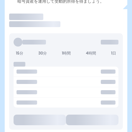
暗号資産を運用して受動的所得を得ましょう。
取引
15分
30分
1時間
4時間
1日