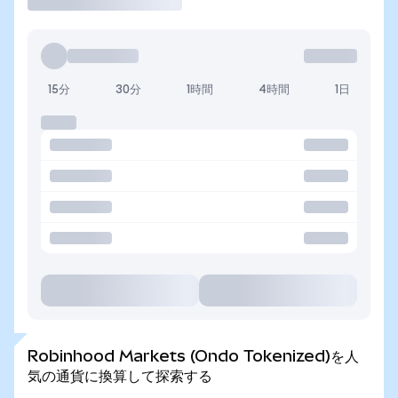
15分
30分
1時間
4時間
1日
Robinhood Markets (Ondo Tokenized)を人
気の通貨に換算して探索する