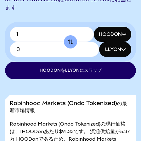
ます
HOODON
LLYON
HOODONをLLYONにスワップ
Robinhood Markets (Ondo Tokenized)の最
新市場情報
Robinhood Markets (Ondo Tokenized)の現行価格
は、1HOODonあたり$91.33です。 流通供給量が5.37
万 HOODonであるため、Robinhood Markets