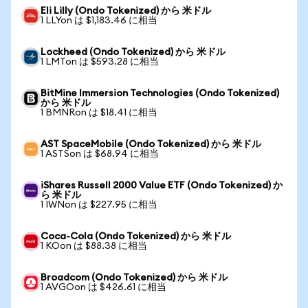
Eli Lilly (Ondo Tokenized) から 米ドル
1 LLYon は $1,183.46 に相当
Lockheed (Ondo Tokenized) から 米ドル
1 LMTon は $593.28 に相当
BitMine Immersion Technologies (Ondo Tokenized)
から 米ドル
1 BMNRon は $18.41 に相当
AST SpaceMobile (Ondo Tokenized) から 米ドル
1 ASTSon は $68.94 に相当
iShares Russell 2000 Value ETF (Ondo Tokenized) か
ら 米ドル
1 IWNon は $227.95 に相当
Coca-Cola (Ondo Tokenized) から 米ドル
1 KOon は $88.38 に相当
Broadcom (Ondo Tokenized) から 米ドル
1 AVGOon は $426.61 に相当