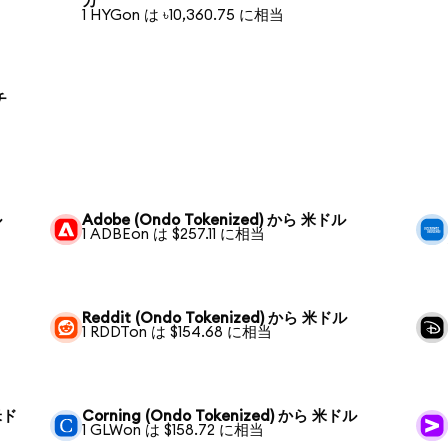
カ
1 HYGon は ৳10,360.75 に相当
チ
ル
Adobe (Ondo Tokenized) から 米ドル
1 ADBEon は $257.11 に相当
Reddit (Ondo Tokenized) から 米ドル
1 RDDTon は $154.68 に相当
 米ド
Corning (Ondo Tokenized) から 米ドル
1 GLWon は $158.72 に相当