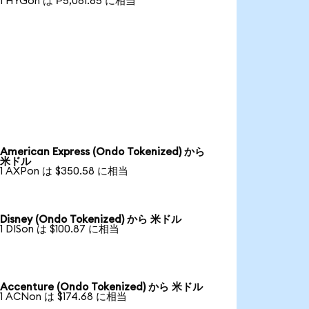
1 HYGon は ₱5,081.85 に相当
American Express (Ondo Tokenized) から
米ドル
1 AXPon は $350.58 に相当
Disney (Ondo Tokenized) から 米ドル
1 DISon は $100.87 に相当
Accenture (Ondo Tokenized) から 米ドル
1 ACNon は $174.68 に相当