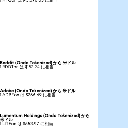
1 HYGon は ₱5,098.05 に相当
Reddit (Ondo Tokenized) から 米ドル
1 RDDTon は $152.24 に相当
Adobe (Ondo Tokenized) から 米ドル
1 ADBEon は $256.69 に相当
Lumentum Holdings (Ondo Tokenized) から
米ドル
1 LITEon は $853.97 に相当