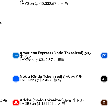
カ
1 HYGon は ৳10,332.57 に相当
チ
American Express (Ondo Tokenized) から
米ドル
1 AXPon は $342.37 に相当
Nokia (Ondo Tokenized) から 米ドル
1 NOKon は $9.46 に相当
) から
Adobe (Ondo Tokenized) から 米ドル
1 ADBEon は $263.13 に相当