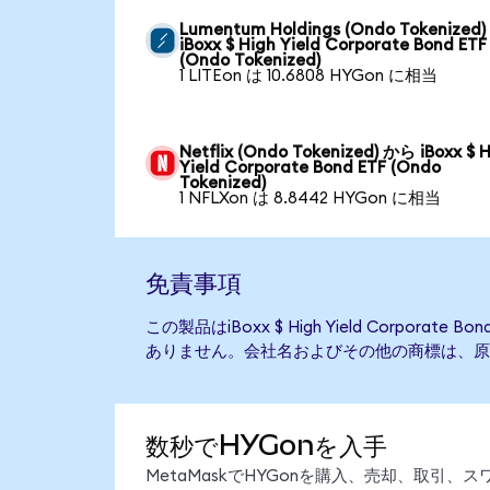
Lumentum Holdings (Ondo Tokenized
iBoxx $ High Yield Corporate Bond ETF
(Ondo Tokenized)
1 LITEon は 10.6808 HYGon に相当
Netflix (Ondo Tokenized) から iBoxx $ 
Yield Corporate Bond ETF (Ondo
Tokenized)
1 NFLXon は 8.8442 HYGon に相当
免責事項
この製品はiBoxx $ High Yield Corporat
ありません。会社名およびその他の商標は、原
数秒でHYGonを入手
MetaMaskでHYGonを購入、売却、取引