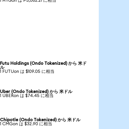
1 HYGon は ₱5,082.21 に相当
Futu Holdings (Ondo Tokenized) から 米ド
ル
1 FUTUon は $109.05 に相当
Uber (Ondo Tokenized) から 米ドル
1 UBERon は $74.45 に相当
Chipotle (Ondo Tokenized) から 米ドル
1 CMGon は $32.90 に相当