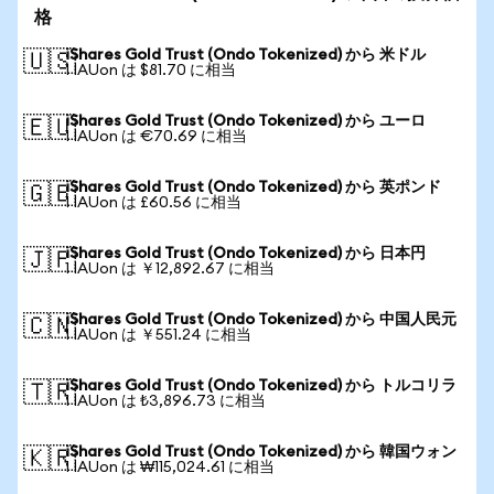
格
iShares Gold Trust (Ondo Tokenized) から 米ドル
🇺🇸
1 IAUon は $81.70 に相当
iShares Gold Trust (Ondo Tokenized) から ユーロ
🇪🇺
1 IAUon は €70.69 に相当
iShares Gold Trust (Ondo Tokenized) から 英ポンド
🇬🇧
1 IAUon は £60.56 に相当
iShares Gold Trust (Ondo Tokenized) から 日本円
🇯🇵
1 IAUon は ￥12,892.67 に相当
iShares Gold Trust (Ondo Tokenized) から 中国人民元
🇨🇳
1 IAUon は ￥551.24 に相当
iShares Gold Trust (Ondo Tokenized) から トルコリラ
🇹🇷
1 IAUon は ₺3,896.73 に相当
iShares Gold Trust (Ondo Tokenized) から 韓国ウォン
🇰🇷
1 IAUon は ₩115,024.61 に相当