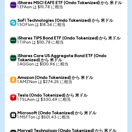
iShares MSCI EAFE ETF (Ondo Tokenized) から 米ドル
1 EFAon は $111.78 に相当
SoFi Technologies (Ondo Tokenized) から 米ドル
1 SOFIon は $18.36 に相当
iShares TIPS Bond ETF (Ondo Tokenized) から 米ドル
1 TIPon は $110.78 に相当
iShares Core US Aggregate Bond ETF (Ondo
Tokenized) から 米ドル
1 AGGon は $100.96 に相当
Amazon (Ondo Tokenized) から 米ドル
1 AMZNon は $274.25 に相当
Tesla (Ondo Tokenized) から 米ドル
1 TSLAon は $330.69 に相当
Microsoft (Ondo Tokenized) から 米ドル
1 MSFTon は $501.43 に相当
Marvell Technology (Ondo Tokenized) から 米ドル