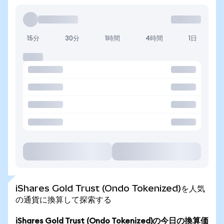
15分
30分
1時間
4時間
1日
iShares Gold Trust (Ondo Tokenized)を人気
の通貨に換算して探索する
iShares Gold Trust (Ondo Tokenized)の今日の換算価