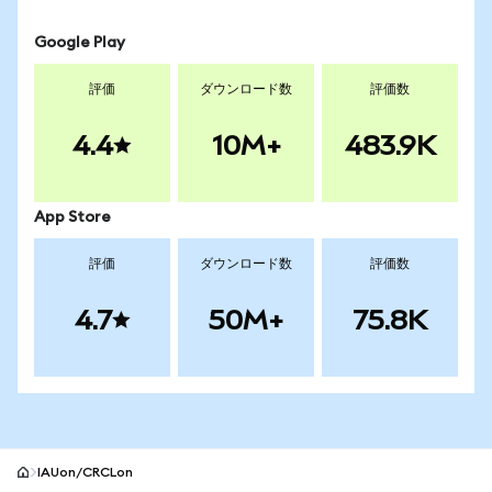
Google Play
評価
ダウンロード数
評価数
4.4
10M+
483.9K
App Store
評価
ダウンロード数
評価数
4.7
50M+
75.8K
IAUon/CRCLon