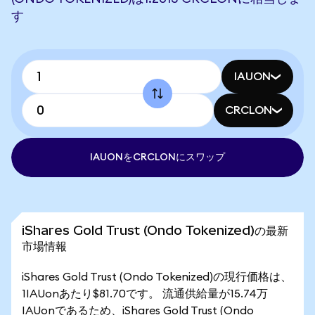
す
IAUON
CRCLON
IAUONをCRCLONにスワップ
iShares Gold Trust (Ondo Tokenized)の最新
市場情報
iShares Gold Trust (Ondo Tokenized)の現行価格は、
1IAUonあたり$81.70です。 流通供給量が15.74万
IAUonであるため、iShares Gold Trust (Ondo