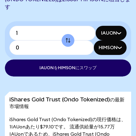
す
IAUON
HIMSON
IAUONをHIMSONにスワップ
iShares Gold Trust (Ondo Tokenized)の最新
市場情報
iShares Gold Trust (Ondo Tokenized)の現行価格は、
1IAUonあたり$79.10です。 流通供給量が15.77万
IAUonであるため、iShares Gold Trust (Ondo