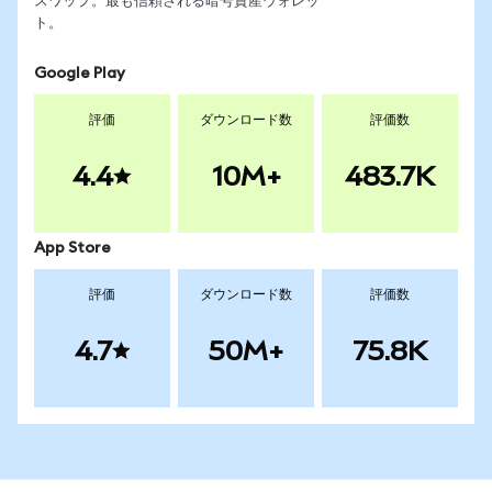
スワップ。最も信頼される暗号資産ウォレッ
ト。
Google Play
評価
ダウンロード数
評価数
4.4
10M+
483.7K
App Store
評価
ダウンロード数
評価数
4.7
50M+
75.8K