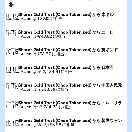
格
iShares Gold Trust (Ondo Tokenized) から 米ドル
🇺🇸
1 IAUon は $79.10 に相当
iShares Gold Trust (Ondo Tokenized) から ユーロ
🇪🇺
1 IAUon は €68.52 に相当
iShares Gold Trust (Ondo Tokenized) から 英ポンド
🇬🇧
1 IAUon は £58.77 に相当
iShares Gold Trust (Ondo Tokenized) から 日本円
🇯🇵
1 IAUon は ￥12,484.41 に相当
iShares Gold Trust (Ondo Tokenized) から 中国人民元
🇨🇳
1 IAUon は ￥533.88 に相当
iShares Gold Trust (Ondo Tokenized) から トルコリラ
🇹🇷
1 IAUon は ₺3,764.75 に相当
iShares Gold Trust (Ondo Tokenized) から 韓国ウォン
🇰🇷
1 IAUon は ₩112,795.99 に相当