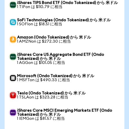
iShares TIPS Bond ETF (Ondo Tokenized) から 米ドル
1 TIPon は $110.79 に相当
SoFi Technologies (Ondo Tokenized) から 米ドル
1 SOFIon は $18.51 に相当
Amazon (Ondo Tokenized) から 米ドル
1 AMZNon は $272.30 に相当
iShares Core US Aggregate Bond ETF (Ondo
Tokenized) から 米ドル
1 AGGon は $101.05 に相当
Microsoft (Ondo Tokenized) から 米ドル
1 MSFTon は $490.33 に相当
Tesla (Ondo Tokenized) から 米ドル
1 TSLAon は $323.28 に相当
iShares Core MSCI Emerging Markets ETF (Ondo
Tokenized) から 米ドル
1 IEMGon は $81.57 に相当