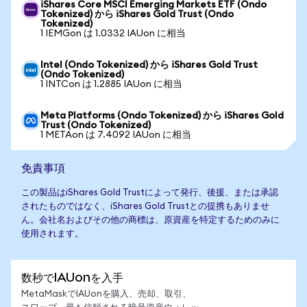
iShares Core MSCI Emerging Markets ETF (Ondo
Tokenized) から iShares Gold Trust (Ondo
Tokenized)
1 IEMGon は 1.0332 IAUon に相当
Intel (Ondo Tokenized) から iShares Gold Trust
(Ondo Tokenized)
1 INTCon は 1.2885 IAUon に相当
Meta Platforms (Ondo Tokenized) から iShares Gold
Trust (Ondo Tokenized)
1 METAon は 7.4092 IAUon に相当
免責事項
この製品はiShares Gold Trustによって発行、後援、または承認
されたものではなく、iShares Gold Trustとの提携もありませ
ん。会社名およびその他の商標は、原資産を特定するためのみに
使用されます。
数秒でIAUonを入手
MetaMaskでIAUonを購入、売却、取引、