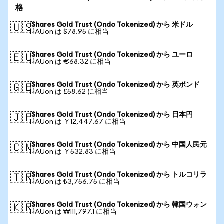
格
iShares Gold Trust (Ondo Tokenized) から 米ドル
🇺🇸
1 IAUon は $78.95 に相当
iShares Gold Trust (Ondo Tokenized) から ユーロ
🇪🇺
1 IAUon は €68.32 に相当
iShares Gold Trust (Ondo Tokenized) から 英ポンド
🇬🇧
1 IAUon は £58.62 に相当
iShares Gold Trust (Ondo Tokenized) から 日本円
🇯🇵
1 IAUon は ￥12,447.67 に相当
iShares Gold Trust (Ondo Tokenized) から 中国人民元
🇨🇳
1 IAUon は ￥532.83 に相当
iShares Gold Trust (Ondo Tokenized) から トルコリラ
🇹🇷
1 IAUon は ₺3,756.75 に相当
iShares Gold Trust (Ondo Tokenized) から 韓国ウォン
🇰🇷
1 IAUon は ₩111,797.1 に相当