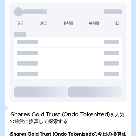
15分
30分
1時間
4時間
1日
iShares Gold Trust (Ondo Tokenized)を人気
の通貨に換算して探索する
iShares Gold Trust (Ondo Tokenized)の今日の換算価