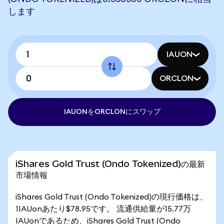
します
IAUON
ORCLON
IAUONをORCLONにスワップ
iShares Gold Trust (Ondo Tokenized)の最新
市場情報
iShares Gold Trust (Ondo Tokenized)の現行価格は、
1IAUonあたり$78.95です。 流通供給量が15.77万
IAUonであるため、iShares Gold Trust (Ondo