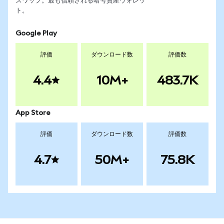
スワップ。最も信頼される暗号資産ウォレッ
ト。
Google Play
評価
ダウンロード数
評価数
4.4
10M+
483.7K
App Store
評価
ダウンロード数
評価数
4.7
50M+
75.8K