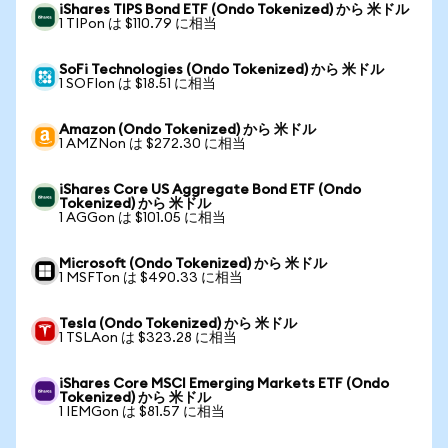
iShares TIPS Bond ETF (Ondo Tokenized) から 米ドル
1 TIPon は $110.79 に相当
SoFi Technologies (Ondo Tokenized) から 米ドル
1 SOFIon は $18.51 に相当
Amazon (Ondo Tokenized) から 米ドル
1 AMZNon は $272.30 に相当
iShares Core US Aggregate Bond ETF (Ondo
Tokenized) から 米ドル
1 AGGon は $101.05 に相当
Microsoft (Ondo Tokenized) から 米ドル
1 MSFTon は $490.33 に相当
Tesla (Ondo Tokenized) から 米ドル
1 TSLAon は $323.28 に相当
iShares Core MSCI Emerging Markets ETF (Ondo
Tokenized) から 米ドル
1 IEMGon は $81.57 に相当